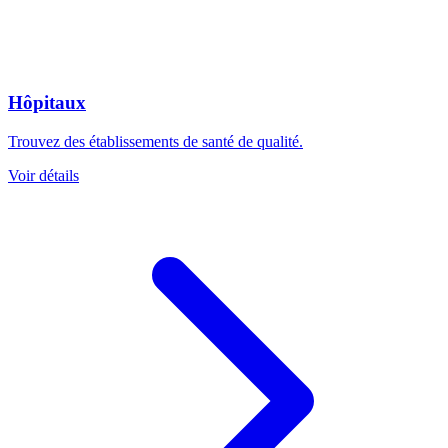
Hôpitaux
Trouvez des établissements de santé de qualité.
Voir détails