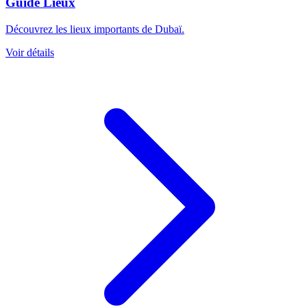
Guide Lieux
Découvrez les lieux importants de Dubaï.
Voir détails