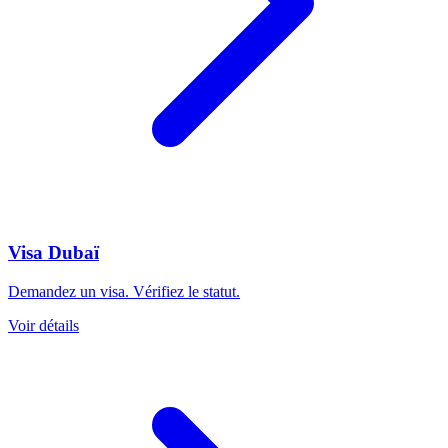
Visa Dubaï
Demandez un visa. Vérifiez le statut.
Voir détails