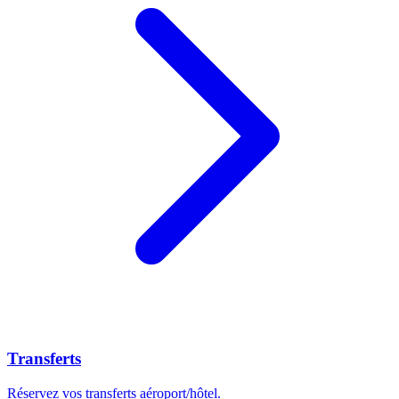
Transferts
Réservez vos transferts aéroport/hôtel.