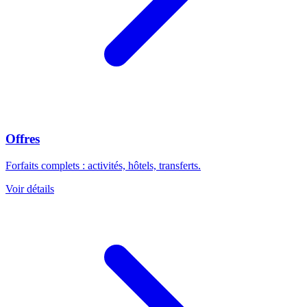
Offres
Forfaits complets : activités, hôtels, transferts.
Voir détails