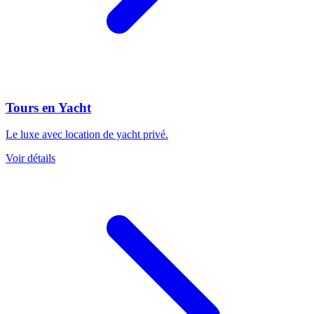
Tours en Yacht
Le luxe avec location de yacht privé.
Voir détails