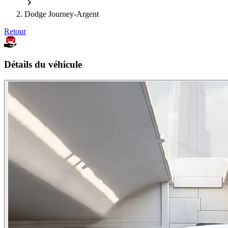
Dodge Journey-Argent
Retour
Détails du véhicule