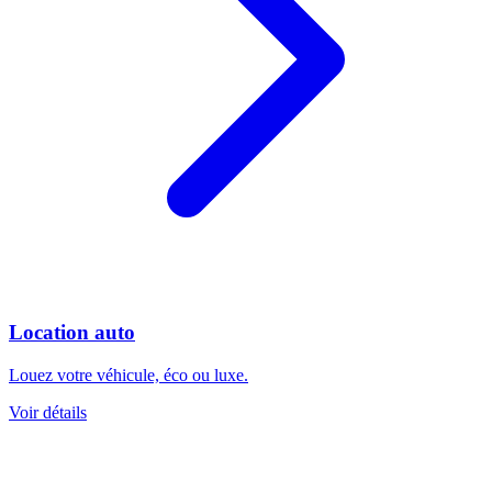
Location auto
Louez votre véhicule, éco ou luxe.
Voir détails