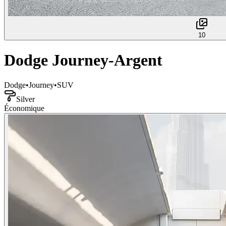
10
Dodge Journey-Argent
Dodge
•
Journey
•
SUV
Silver
Économique