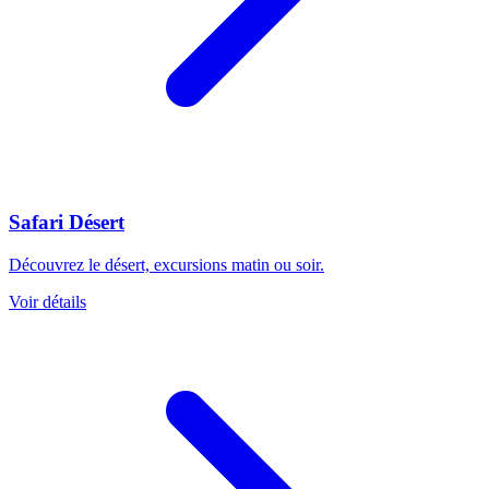
Safari Désert
Découvrez le désert, excursions matin ou soir.
Voir détails