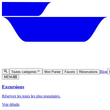
Blog
Toutes catégories
Mon Panier
Favoris
Réservations
MENU
Excursions
Réservez les tours les plus populaires.
Voir détails