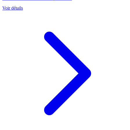
Voir détails