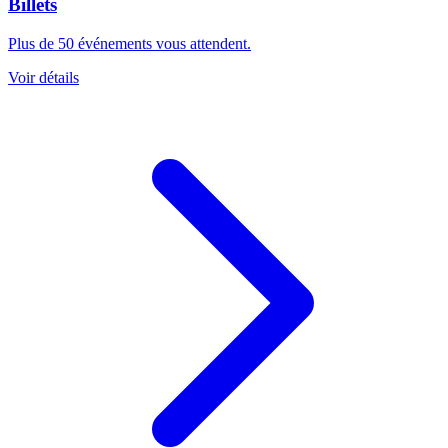
Billets
Plus de 50 événements vous attendent.
Voir détails