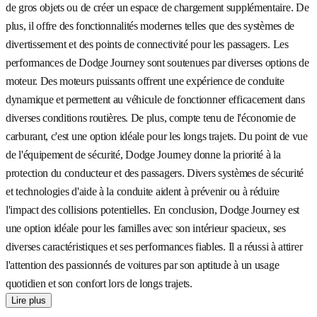
de gros objets ou de créer un espace de chargement supplémentaire. De
plus, il offre des fonctionnalités modernes telles que des systèmes de
divertissement et des points de connectivité pour les passagers. Les
performances de Dodge Journey sont soutenues par diverses options de
moteur. Des moteurs puissants offrent une expérience de conduite
dynamique et permettent au véhicule de fonctionner efficacement dans
diverses conditions routières. De plus, compte tenu de l'économie de
carburant, c'est une option idéale pour les longs trajets. Du point de vue
de l'équipement de sécurité, Dodge Journey donne la priorité à la
protection du conducteur et des passagers. Divers systèmes de sécurité
et technologies d'aide à la conduite aident à prévenir ou à réduire
l'impact des collisions potentielles. En conclusion, Dodge Journey est
une option idéale pour les familles avec son intérieur spacieux, ses
diverses caractéristiques et ses performances fiables. Il a réussi à attirer
l'attention des passionnés de voitures par son aptitude à un usage
quotidien et son confort lors de longs trajets.
Lire plus