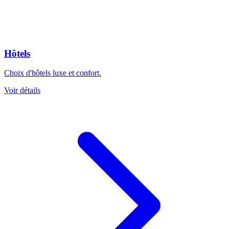
Hôtels
Choix d'hôtels luxe et confort.
Voir détails