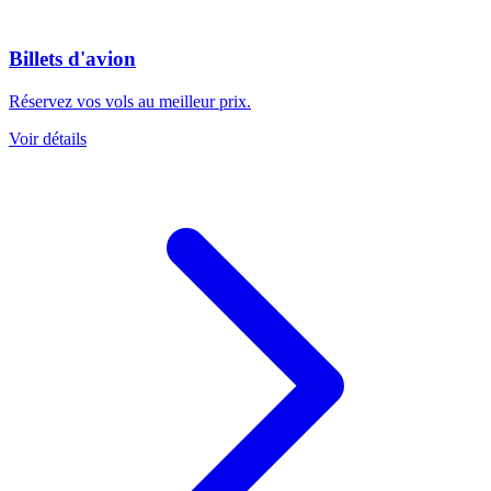
Billets d'avion
Réservez vos vols au meilleur prix.
Voir détails