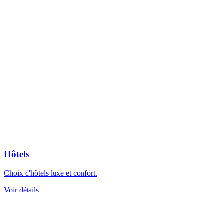
Hôtels
Choix d'hôtels luxe et confort.
Voir détails