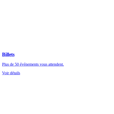
Billets
Plus de 50 événements vous attendent.
Voir détails