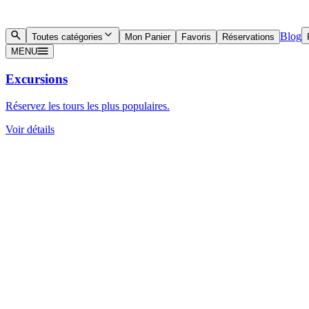
Blog
Toutes catégories
Mon Panier
Favoris
Réservations
MENU
Excursions
Réservez les tours les plus populaires.
Voir détails