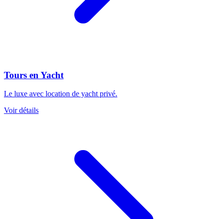
Tours en Yacht
Le luxe avec location de yacht privé.
Voir détails