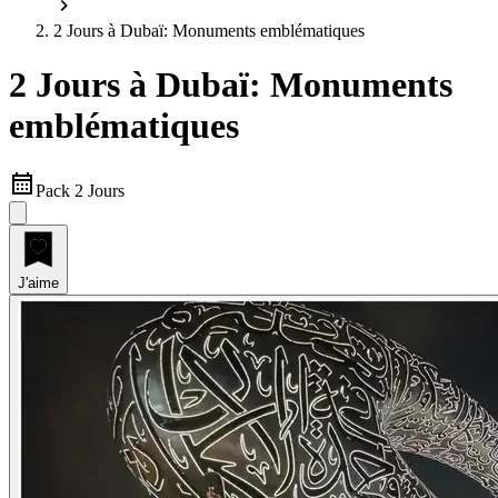
2 Jours à Dubaï: Monuments emblématiques
2 Jours à Dubaï: Monuments
emblématiques
Pack 2 Jours
J'aime