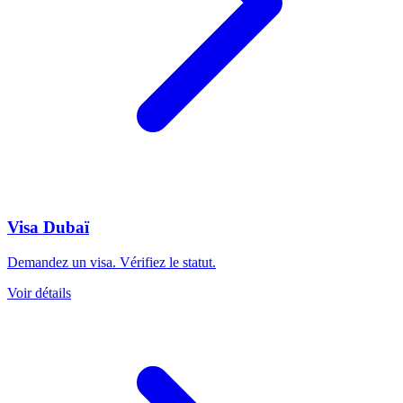
Visa Dubaï
Demandez un visa. Vérifiez le statut.
Voir détails