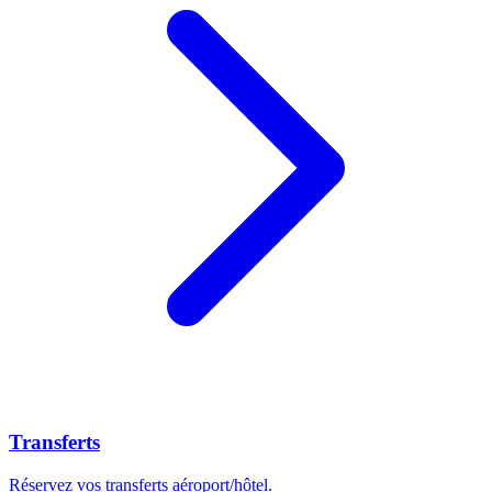
Transferts
Réservez vos transferts aéroport/hôtel.