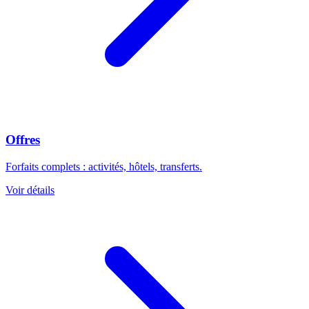
Offres
Forfaits complets : activités, hôtels, transferts.
Voir détails