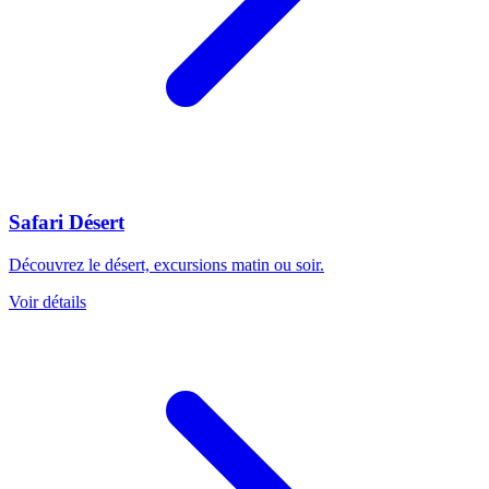
Safari Désert
Découvrez le désert, excursions matin ou soir.
Voir détails