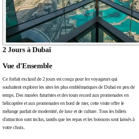
2 Jours à Dubaï
Vue d'Ensemble
Ce forfait exclusif de 2 jours est conçu pour les voyageurs qui
souhaitent explorer les sites les plus emblématiques de Dubaï en peu de
temps. Des musées futuristes et des tours record aux promenades en
hélicoptère et aux promenades en bord de mer, cette visite offre le
mélange parfait de modernité, de luxe et de culture. Tous les billets
d'attraction sont inclus, tandis que les repas et les boissons sont laissés à
votre choix.