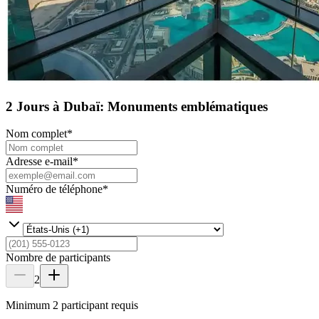
2 Jours à Dubaï: Monuments emblématiques
Nom complet
*
Adresse e-mail
*
Numéro de téléphone
*
Nombre de participants