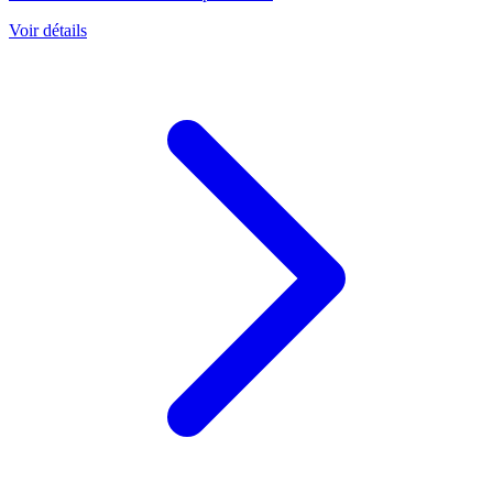
Voir détails