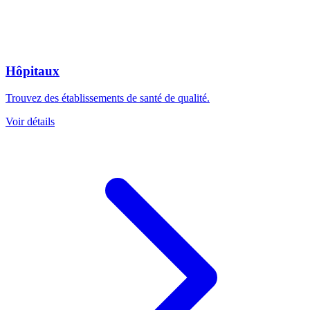
Hôpitaux
Trouvez des établissements de santé de qualité.
Voir détails