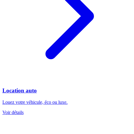
Location auto
Louez votre véhicule, éco ou luxe.
Voir détails