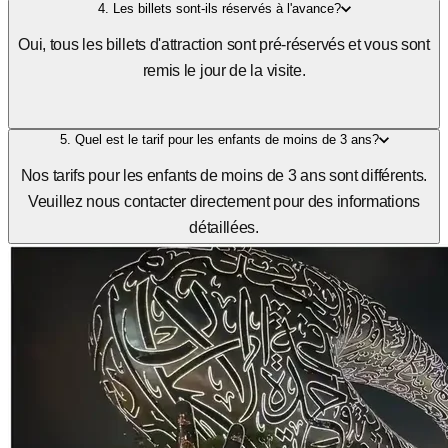
l'entrée se fait avec des billets préétablis.
4. Les billets sont-ils réservés à l'avance?
Oui, tous les billets d'attraction sont pré-réservés et vous sont
remis le jour de la visite.
5. Quel est le tarif pour les enfants de moins de 3 ans?
Nos tarifs pour les enfants de moins de 3 ans sont différents.
Veuillez nous contacter directement pour des informations
détaillées.