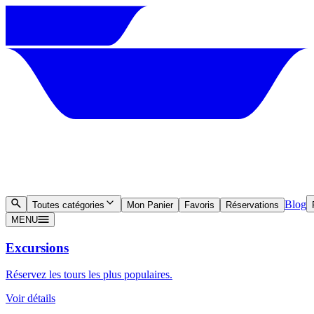
Blog
Toutes catégories
Mon Panier
Favoris
Réservations
MENU
Excursions
Réservez les tours les plus populaires.
Voir détails