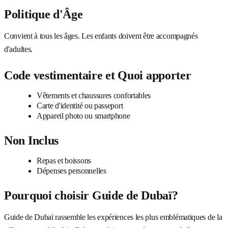
Politique d'Âge
Convient à tous les âges. Les enfants doivent être accompagnés
d'adultes.
Code vestimentaire et Quoi apporter
Vêtements et chaussures confortables
Carte d'identité ou passeport
Appareil photo ou smartphone
Non Inclus
Repas et boissons
Dépenses personnelles
Pourquoi choisir Guide de Dubaï?
Guide de Dubaï rassemble les expériences les plus emblématiques de la