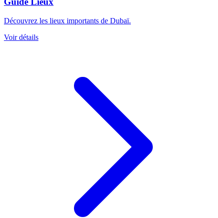
Guide Lieux
Découvrez les lieux importants de Dubaï.
Voir détails