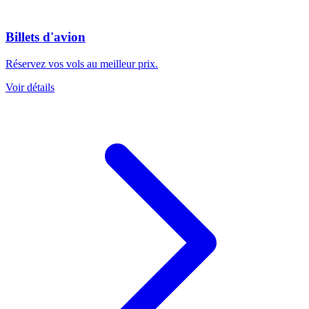
Billets d'avion
Réservez vos vols au meilleur prix.
Voir détails