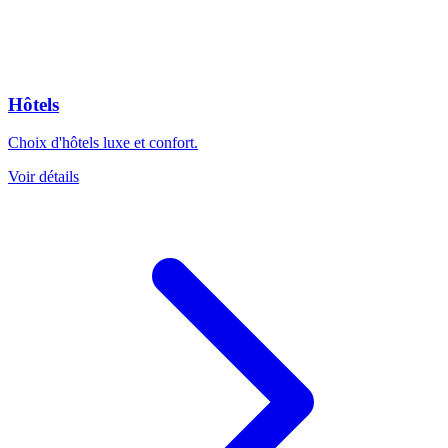
Hôtels
Choix d'hôtels luxe et confort.
Voir détails