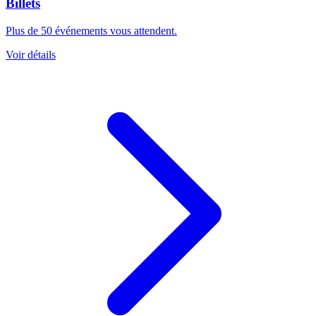
Billets
Plus de 50 événements vous attendent.
Voir détails