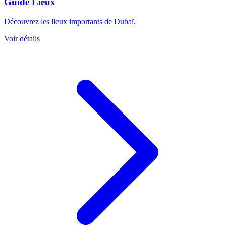
Guide Lieux
Découvrez les lieux importants de Dubaï.
Voir détails