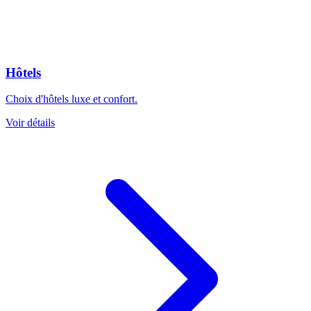
Hôtels
Choix d'hôtels luxe et confort.
Voir détails