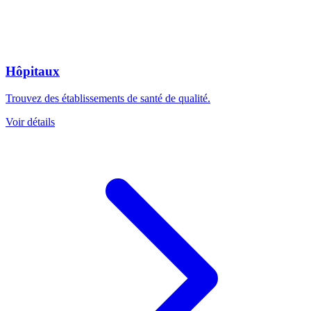
Hôpitaux
Trouvez des établissements de santé de qualité.
Voir détails