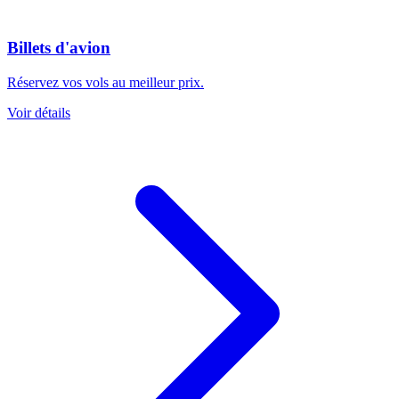
Billets d'avion
Réservez vos vols au meilleur prix.
Voir détails