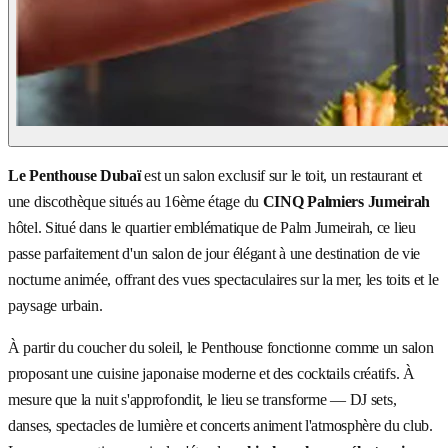
Le Penthouse Dubaï
est un salon exclusif sur le toit, un restaurant et
une discothèque situés au 16ème étage du
CINQ Palmiers Jumeirah
hôtel. Situé dans le quartier emblématique de Palm Jumeirah, ce lieu
passe parfaitement d'un salon de jour élégant à une destination de vie
nocturne animée, offrant des vues spectaculaires sur la mer, les toits et le
paysage urbain.
À partir du coucher du soleil, le Penthouse fonctionne comme un salon
proposant une cuisine japonaise moderne et des cocktails créatifs. À
mesure que la nuit s'approfondit, le lieu se transforme — DJ sets,
danses, spectacles de lumière et concerts animent l'atmosphère du club.