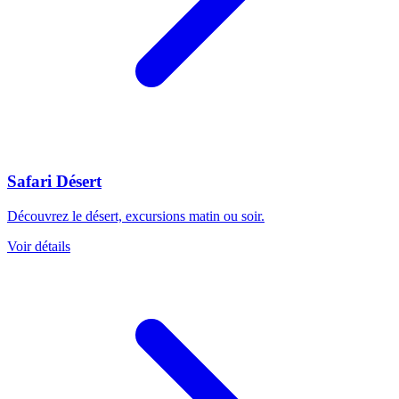
Safari Désert
Découvrez le désert, excursions matin ou soir.
Voir détails