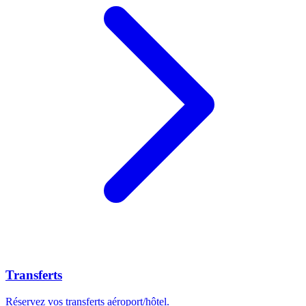
Transferts
Réservez vos transferts aéroport/hôtel.