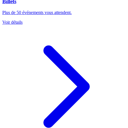
Billets
Plus de 50 événements vous attendent.
Voir détails