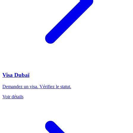
Visa Dubaï
Demandez un visa. Vérifiez le statut.
Voir détails