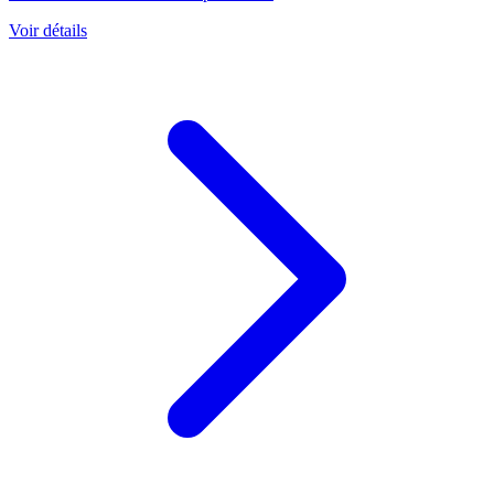
Voir détails