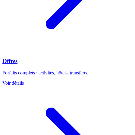
Offres
Forfaits complets : activités, hôtels, transferts.
Voir détails