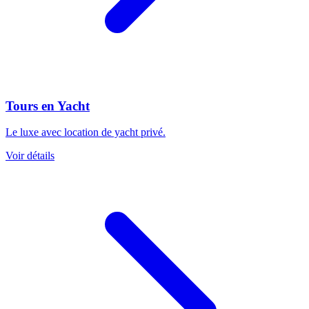
Tours en Yacht
Le luxe avec location de yacht privé.
Voir détails