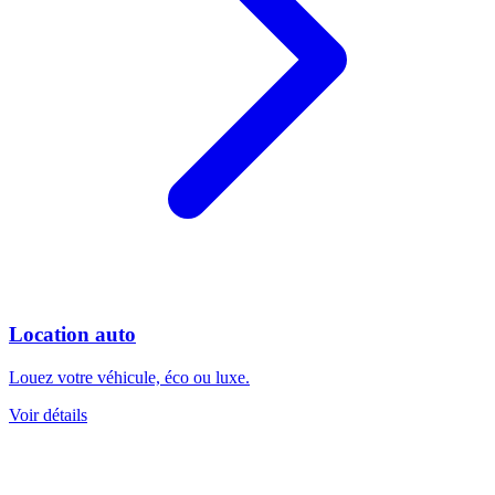
Location auto
Louez votre véhicule, éco ou luxe.
Voir détails