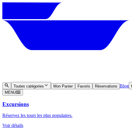
Blog
Toutes catégories
Mon Panier
Favoris
Réservations
MENU
Excursions
Réservez les tours les plus populaires.
Voir détails