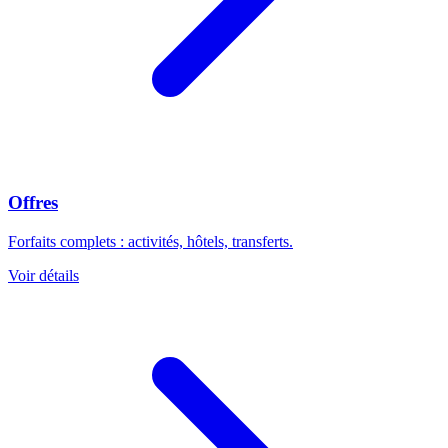
Offres
Forfaits complets : activités, hôtels, transferts.
Voir détails