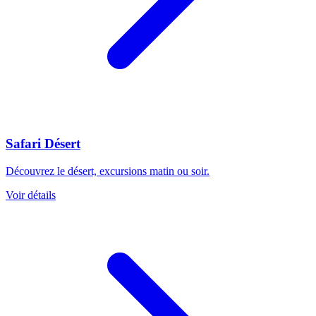
Safari Désert
Découvrez le désert, excursions matin ou soir.
Voir détails