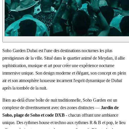
Soho Garden Dubai est l'une des destinations nocturnes les plus
prestigieuses de la ville. Situé dans le quartier animé de Meydan, il allie
sophistication, musique et art pour créer une expérience nocturne
immersive unique. Son design moderne et élégant, son concept en plein
air et son atmosphère luxueuse incarnent l'esprit dynamique de Dubaï
après la tombée de la nuit.
Bien au-delà d'une boîte de nuit traditionnelle, Soho Garden est un
complexe de divertissement avec des zones distinctes —
Jardin de
Soho, plage de Soho et code DXB
- chacun offrant une ambiance
unique. Des rythmes house et techno aux rythmes R & B et pop, le lieu