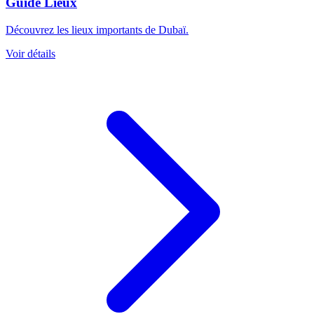
Guide Lieux
Découvrez les lieux importants de Dubaï.
Voir détails