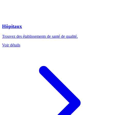
Hôpitaux
Trouvez des établissements de santé de qualité.
Voir détails