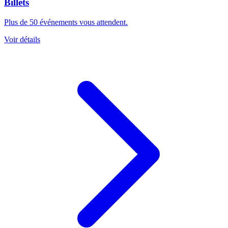
Billets
Plus de 50 événements vous attendent.
Voir détails