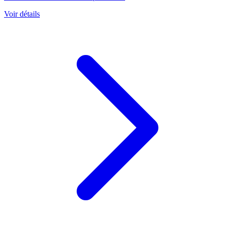
Voir détails