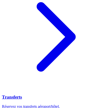
Transferts
Réservez vos transferts aéroport/hôtel.