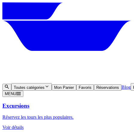
Blog
Toutes catégories
Mon Panier
Favoris
Réservations
MENU
Excursions
Réservez les tours les plus populaires.
Voir détails