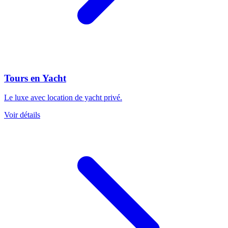
Tours en Yacht
Le luxe avec location de yacht privé.
Voir détails