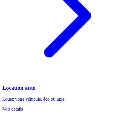
Location auto
Louez votre véhicule, éco ou luxe.
Voir détails