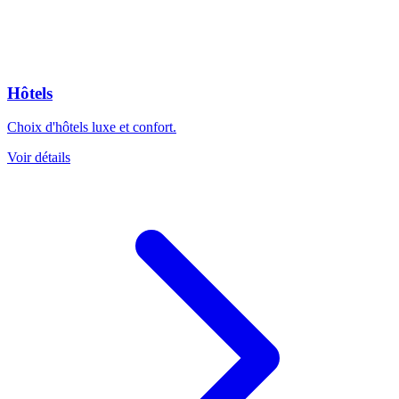
Hôtels
Choix d'hôtels luxe et confort.
Voir détails