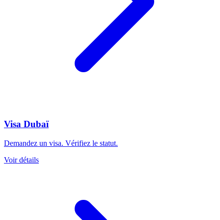
Visa Dubaï
Demandez un visa. Vérifiez le statut.
Voir détails