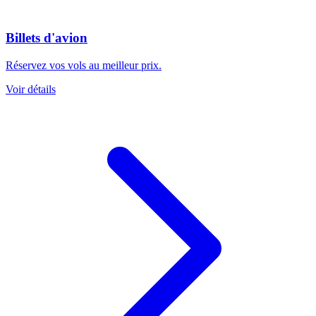
Billets d'avion
Réservez vos vols au meilleur prix.
Voir détails