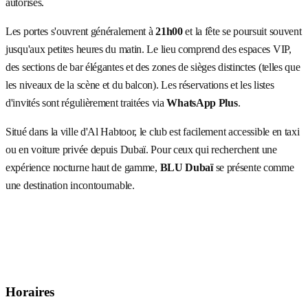
autorisés.
Les portes s'ouvrent généralement à
21h00
et la fête se poursuit souvent
jusqu'aux petites heures du matin. Le lieu comprend des espaces VIP,
des sections de bar élégantes et des zones de sièges distinctes (telles que
les niveaux de la scène et du balcon). Les réservations et les listes
d'invités sont régulièrement traitées via
WhatsApp Plus
.
Situé dans la ville d'Al Habtoor, le club est facilement accessible en taxi
ou en voiture privée depuis Dubaï. Pour ceux qui recherchent une
expérience nocturne haut de gamme,
BLU Dubaï
se présente comme
une destination incontournable.
Horaires