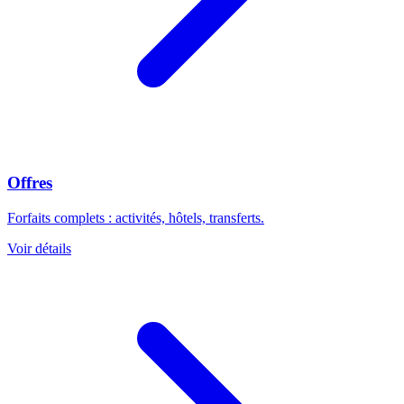
Offres
Forfaits complets : activités, hôtels, transferts.
Voir détails