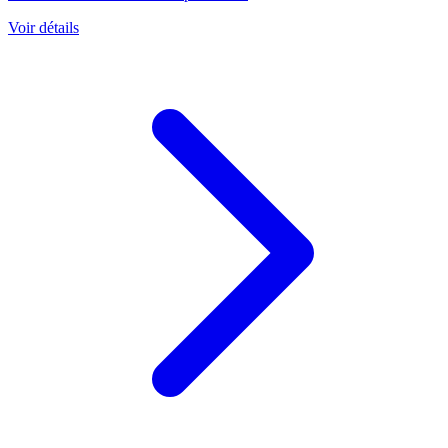
Voir détails