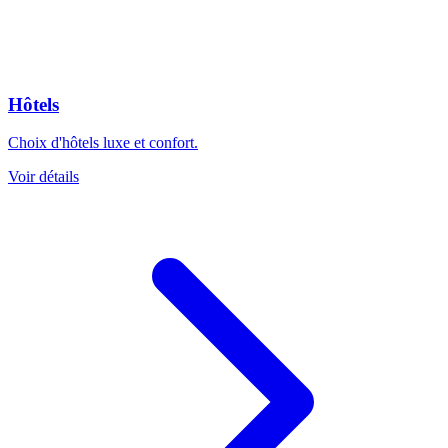
Hôtels
Choix d'hôtels luxe et confort.
Voir détails