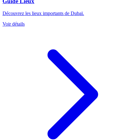
Guide Lieux
Découvrez les lieux importants de Dubaï.
Voir détails