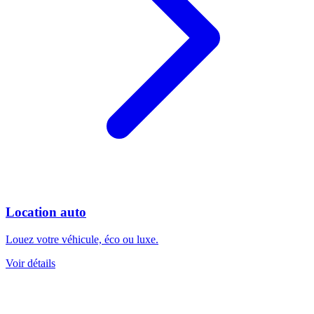
Location auto
Louez votre véhicule, éco ou luxe.
Voir détails