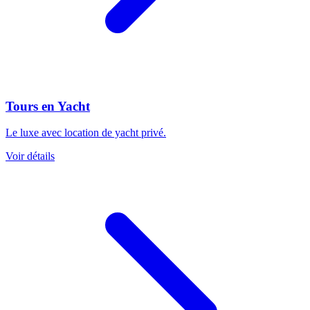
Tours en Yacht
Le luxe avec location de yacht privé.
Voir détails