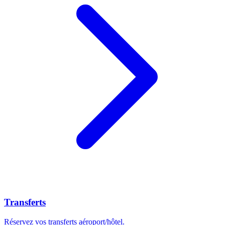
Transferts
Réservez vos transferts aéroport/hôtel.