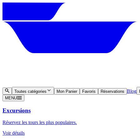
Blog
Toutes catégories
Mon Panier
Favoris
Réservations
MENU
Excursions
Réservez les tours les plus populaires.
Voir détails