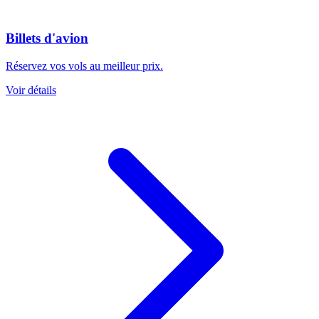
Billets d'avion
Réservez vos vols au meilleur prix.
Voir détails