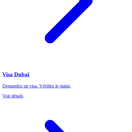
Visa Dubaï
Demandez un visa. Vérifiez le statut.
Voir détails