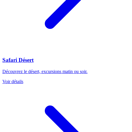
Safari Désert
Découvrez le désert, excursions matin ou soir.
Voir détails