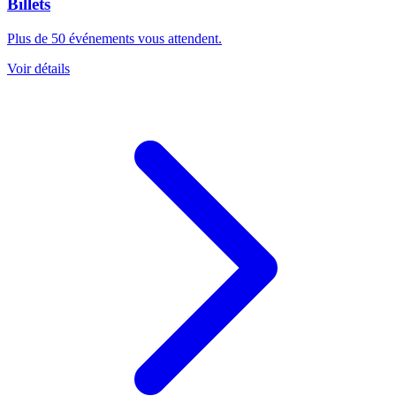
Billets
Plus de 50 événements vous attendent.
Voir détails