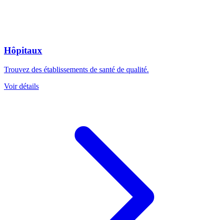
Hôpitaux
Trouvez des établissements de santé de qualité.
Voir détails