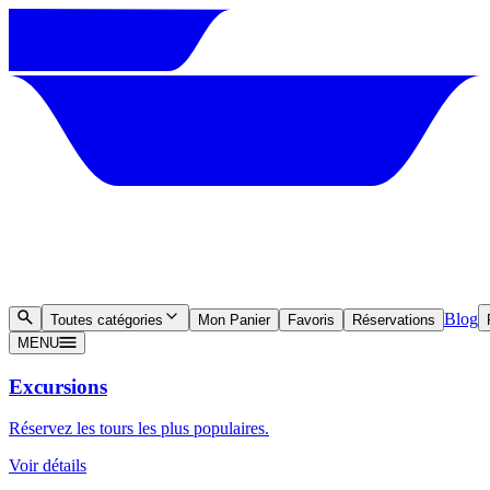
Blog
Toutes catégories
Mon Panier
Favoris
Réservations
MENU
Excursions
Réservez les tours les plus populaires.
Voir détails