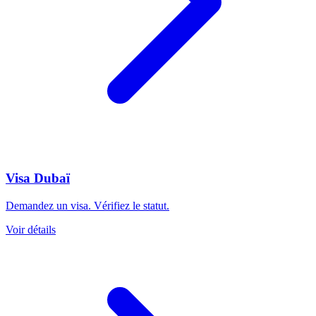
Visa Dubaï
Demandez un visa. Vérifiez le statut.
Voir détails