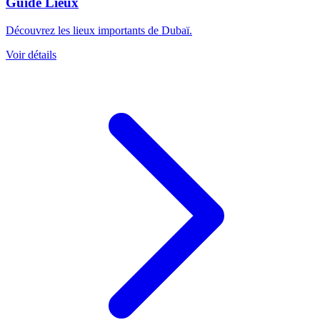
Guide Lieux
Découvrez les lieux importants de Dubaï.
Voir détails