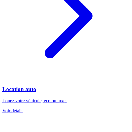
Location auto
Louez votre véhicule, éco ou luxe.
Voir détails