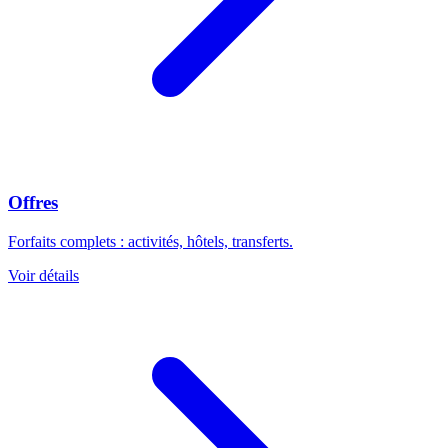
Offres
Forfaits complets : activités, hôtels, transferts.
Voir détails