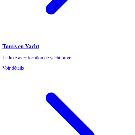
Tours en Yacht
Le luxe avec location de yacht privé.
Voir détails