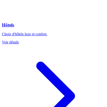
Hôtels
Choix d'hôtels luxe et confort.
Voir détails