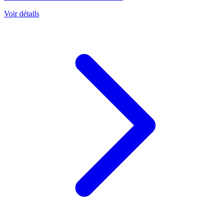
Voir détails