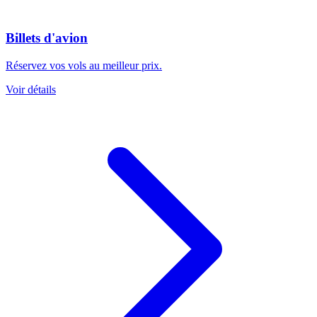
Billets d'avion
Réservez vos vols au meilleur prix.
Voir détails