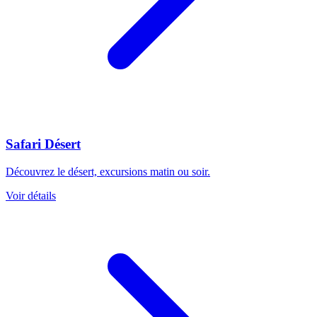
Safari Désert
Découvrez le désert, excursions matin ou soir.
Voir détails