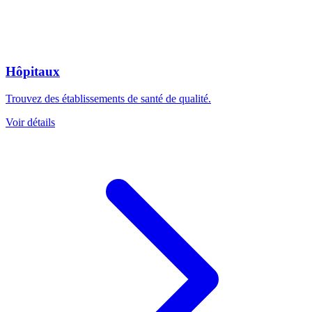
Hôpitaux
Trouvez des établissements de santé de qualité.
Voir détails