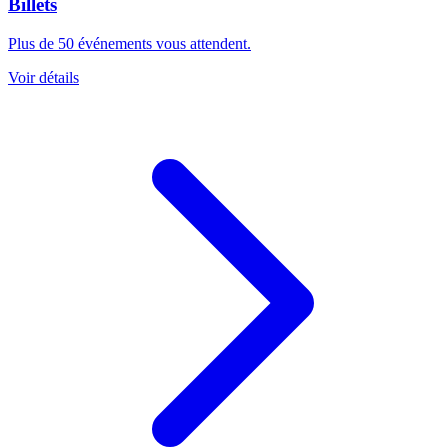
Billets
Plus de 50 événements vous attendent.
Voir détails