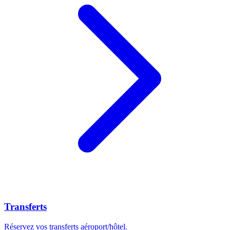
Transferts
Réservez vos transferts aéroport/hôtel.