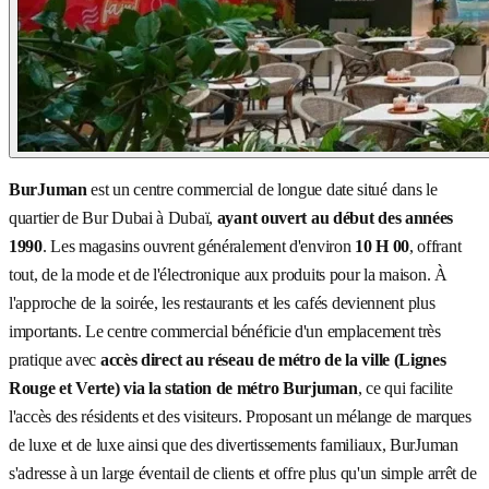
BurJuman
est un centre commercial de longue date situé dans le
quartier de Bur Dubai à Dubaï,
ayant ouvert au début des années
1990
. Les magasins ouvrent généralement d'environ
10 H 00
, offrant
tout, de la mode et de l'électronique aux produits pour la maison. À
l'approche de la soirée, les restaurants et les cafés deviennent plus
importants. Le centre commercial bénéficie d'un emplacement très
pratique avec
accès direct au réseau de métro de la ville (Lignes
Rouge et Verte) via la station de métro Burjuman
, ce qui facilite
l'accès des résidents et des visiteurs. Proposant un mélange de marques
de luxe et de luxe ainsi que des divertissements familiaux, BurJuman
s'adresse à un large éventail de clients et offre plus qu'un simple arrêt de