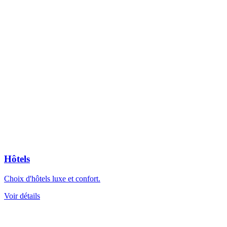
Hôtels
Choix d'hôtels luxe et confort.
Voir détails