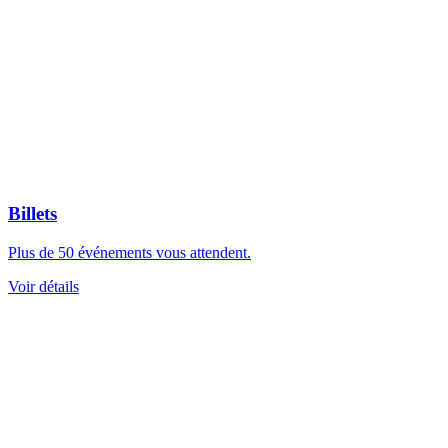
Billets
Plus de 50 événements vous attendent.
Voir détails