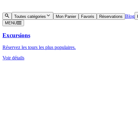
Blog
Toutes catégories
Mon Panier
Favoris
Réservations
MENU
Excursions
Réservez les tours les plus populaires.
Voir détails