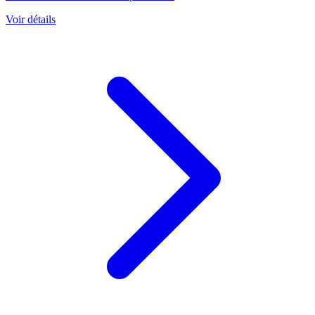
Voir détails