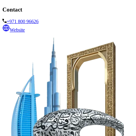
Contact
+971 800 96626
Website