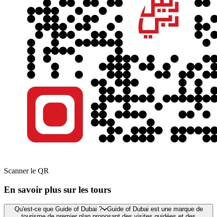
Scanner le QR
En savoir plus sur les tours
Qu'est-ce que Guide of Dubai ?
Guide of Dubai est une marque de
tourisme de premier plan proposant des visites guidées et des