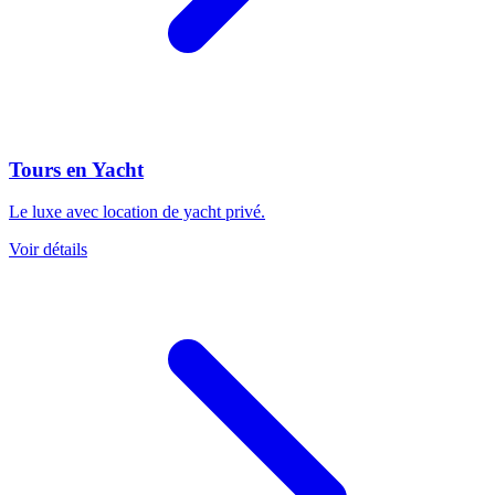
Tours en Yacht
Le luxe avec location de yacht privé.
Voir détails