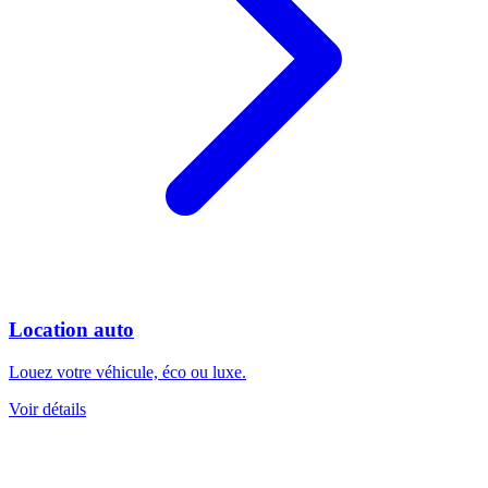
Location auto
Louez votre véhicule, éco ou luxe.
Voir détails