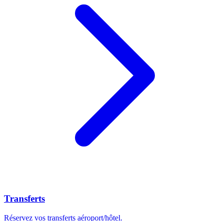
Transferts
Réservez vos transferts aéroport/hôtel.