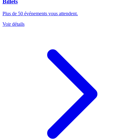
Billets
Plus de 50 événements vous attendent.
Voir détails