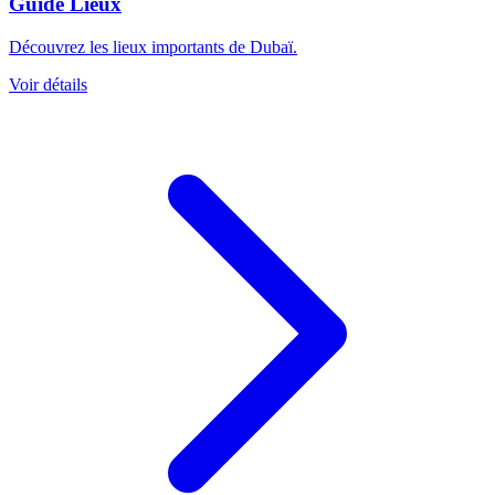
Guide Lieux
Découvrez les lieux importants de Dubaï.
Voir détails