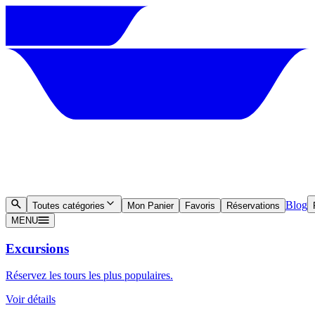
Blog
Toutes catégories
Mon Panier
Favoris
Réservations
MENU
Excursions
Réservez les tours les plus populaires.
Voir détails