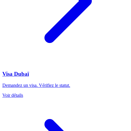
Visa Dubaï
Demandez un visa. Vérifiez le statut.
Voir détails