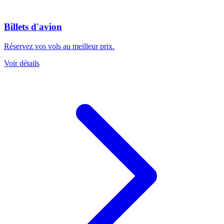
Billets d'avion
Réservez vos vols au meilleur prix.
Voir détails