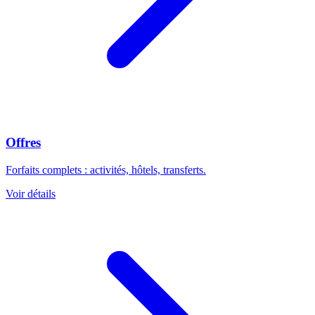
Offres
Forfaits complets : activités, hôtels, transferts.
Voir détails