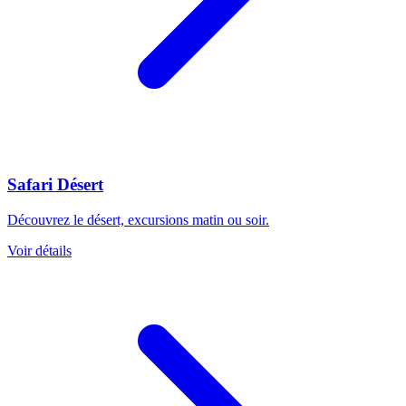
Safari Désert
Découvrez le désert, excursions matin ou soir.
Voir détails