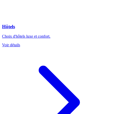
Hôtels
Choix d'hôtels luxe et confort.
Voir détails