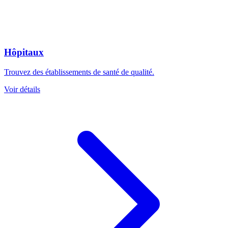
Hôpitaux
Trouvez des établissements de santé de qualité.
Voir détails