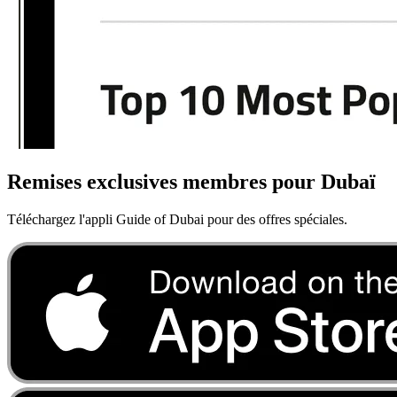
Remises exclusives membres pour Dubaï
Téléchargez l'appli Guide of Dubai pour des offres spéciales.