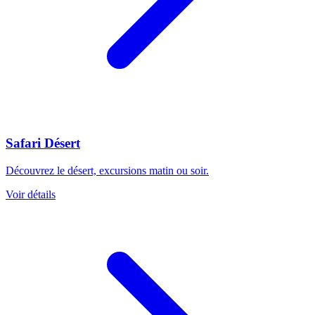
Safari Désert
Découvrez le désert, excursions matin ou soir.
Voir détails