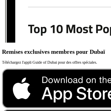
Remises exclusives membres pour Dubaï
Téléchargez l'appli Guide of Dubai pour des offres spéciales.