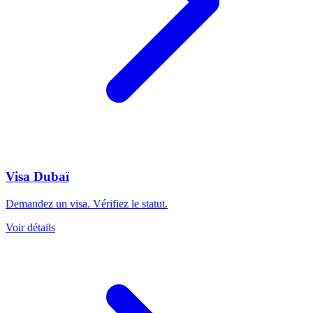
Visa Dubaï
Demandez un visa. Vérifiez le statut.
Voir détails