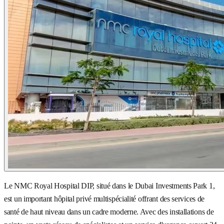
Le NMC Royal Hospital DIP, situé dans le Dubai Investments Park 1,
est un important hôpital privé multispécialité offrant des services de
santé de haut niveau dans un cadre moderne. Avec des installations de