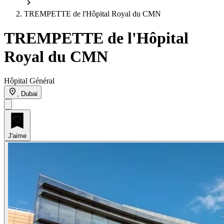
TREMPETTE de l'Hôpital Royal du CMN
TREMPETTE de l'Hôpital
Royal du CMN
Hôpital Général
, Dubai
J'aime