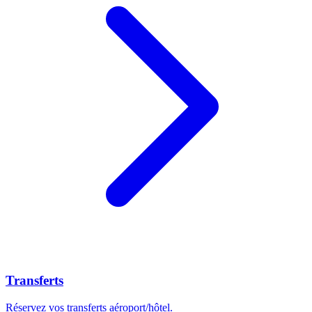
Transferts
Réservez vos transferts aéroport/hôtel.