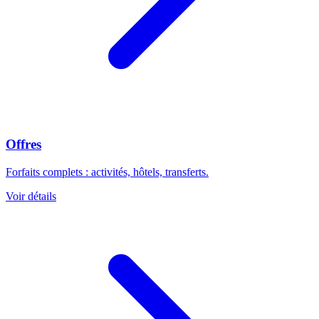
Offres
Forfaits complets : activités, hôtels, transferts.
Voir détails