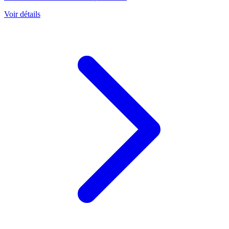
Voir détails