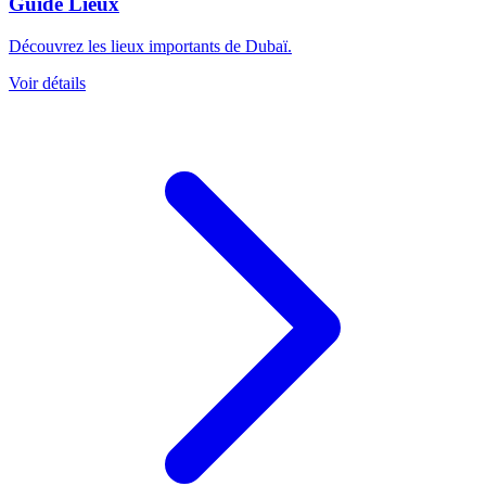
Guide Lieux
Découvrez les lieux importants de Dubaï.
Voir détails