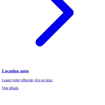
Location auto
Louez votre véhicule, éco ou luxe.
Voir détails