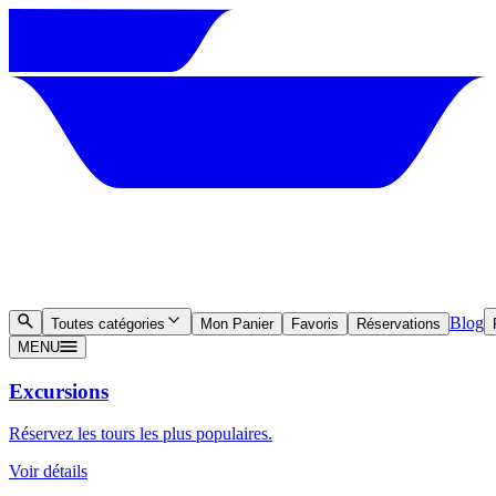
Blog
Toutes catégories
Mon Panier
Favoris
Réservations
MENU
Excursions
Réservez les tours les plus populaires.
Voir détails