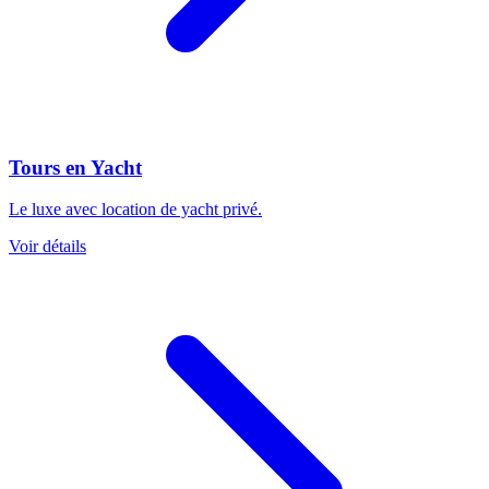
Tours en Yacht
Le luxe avec location de yacht privé.
Voir détails