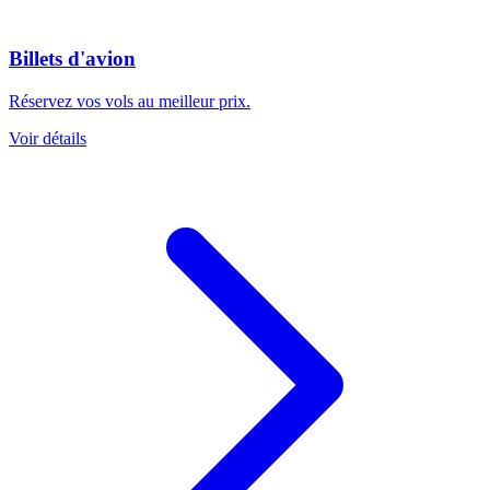
Billets d'avion
Réservez vos vols au meilleur prix.
Voir détails