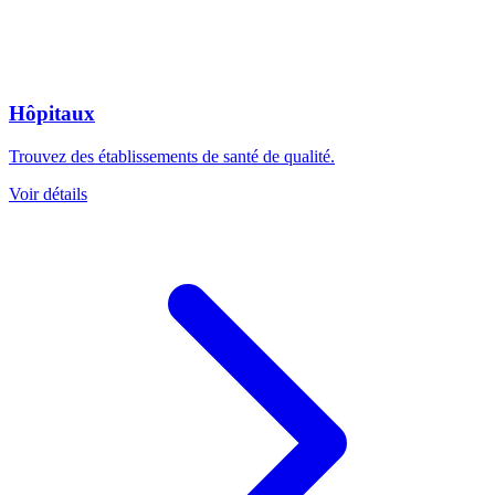
Hôpitaux
Trouvez des établissements de santé de qualité.
Voir détails