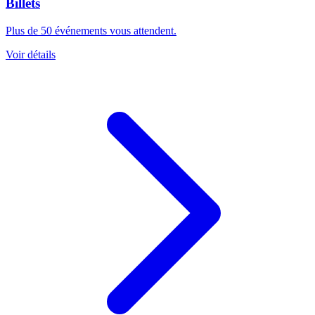
Billets
Plus de 50 événements vous attendent.
Voir détails