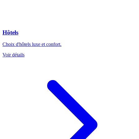
Hôtels
Choix d'hôtels luxe et confort.
Voir détails