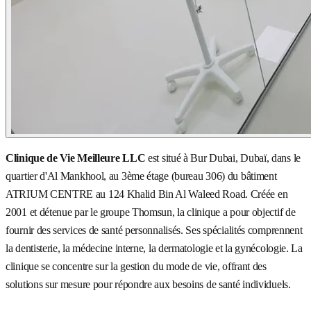
Clinique de Vie Meilleure LLC
est situé à Bur Dubai, Dubaï, dans le
quartier d'Al Mankhool, au 3ème étage (bureau 306) du bâtiment
ATRIUM CENTRE au 124 Khalid Bin Al Waleed Road. Créée en
2001 et détenue par le groupe Thomsun, la clinique a pour objectif de
fournir des services de santé personnalisés. Ses spécialités comprennent
la dentisterie, la médecine interne, la dermatologie et la gynécologie. La
clinique se concentre sur la gestion du mode de vie, offrant des
solutions sur mesure pour répondre aux besoins de santé individuels.