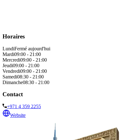
Horaires
Lundi
Fermé aujourd'hui
Mardi
09:00 - 21:00
Mercredi
09:00 - 21:00
Jeudi
09:00 - 21:00
Vendredi
09:00 - 21:00
Samedi
08:30 - 21:00
Dimanche
08:30 - 21:00
Contact
+971 4 359 2255
Website