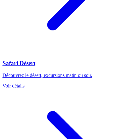
Safari Désert
Découvrez le désert, excursions matin ou soir.
Voir détails