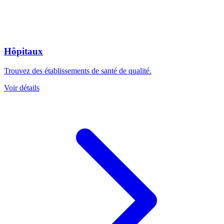
Hôpitaux
Trouvez des établissements de santé de qualité.
Voir détails