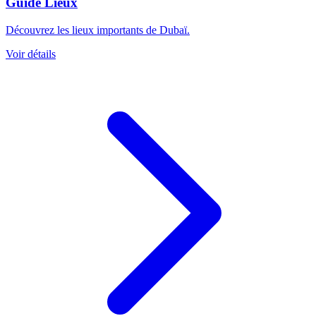
Guide Lieux
Découvrez les lieux importants de Dubaï.
Voir détails