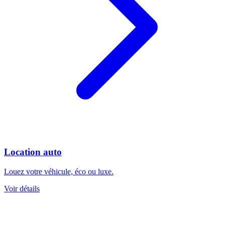
Location auto
Louez votre véhicule, éco ou luxe.
Voir détails