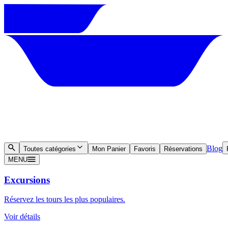
Blog
Toutes catégories
Mon Panier
Favoris
Réservations
MENU
Excursions
Réservez les tours les plus populaires.
Voir détails