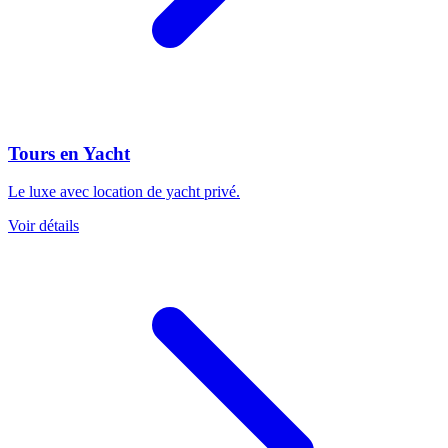
Tours en Yacht
Le luxe avec location de yacht privé.
Voir détails