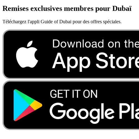
Remises exclusives membres pour Dubaï
Téléchargez l'appli Guide of Dubai pour des offres spéciales.