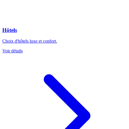
Hôtels
Choix d'hôtels luxe et confort.
Voir détails