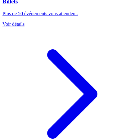
Billets
Plus de 50 événements vous attendent.
Voir détails