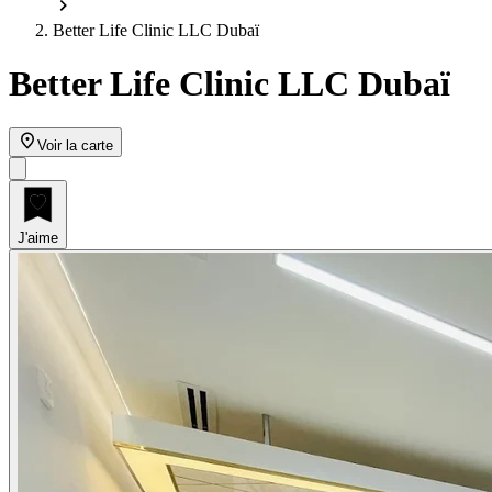
Better Life Clinic LLC Dubaï
Better Life Clinic LLC Dubaï
Voir la carte
J'aime