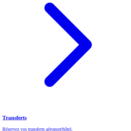
Transferts
Réservez vos transferts aéroport/hôtel.