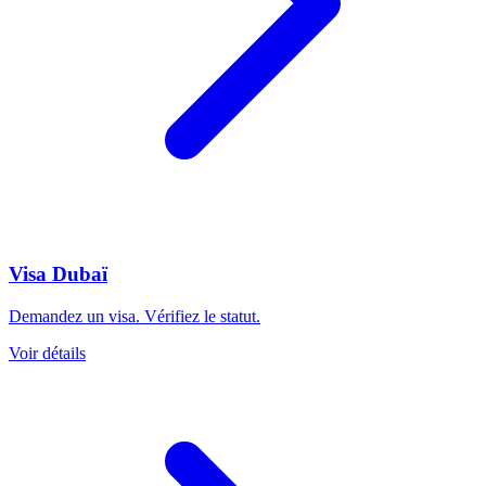
Visa Dubaï
Demandez un visa. Vérifiez le statut.
Voir détails