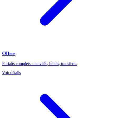
Offres
Forfaits complets : activités, hôtels, transferts.
Voir détails