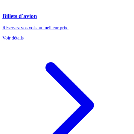
Billets d'avion
Réservez vos vols au meilleur prix.
Voir détails