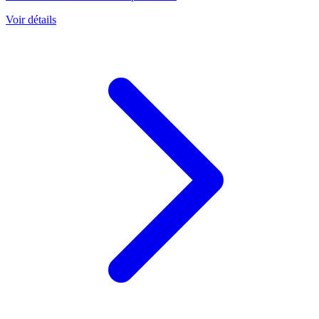
Voir détails