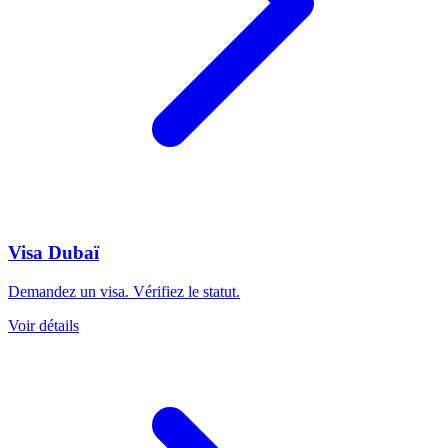
Visa Dubaï
Demandez un visa. Vérifiez le statut.
Voir détails