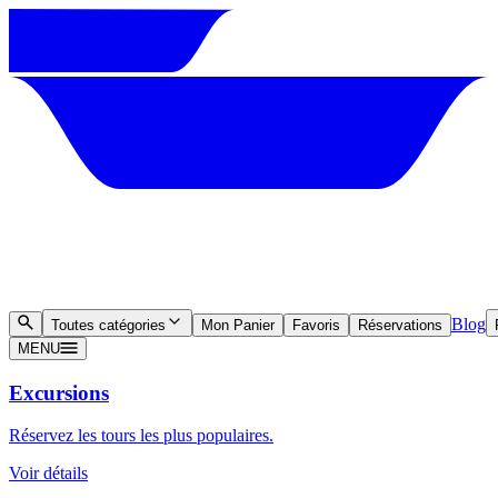
Blog
Toutes catégories
Mon Panier
Favoris
Réservations
MENU
Excursions
Réservez les tours les plus populaires.
Voir détails