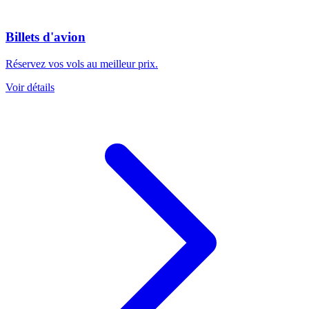
Billets d'avion
Réservez vos vols au meilleur prix.
Voir détails