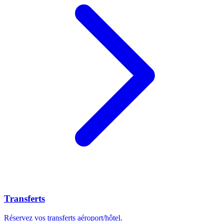
Transferts
Réservez vos transferts aéroport/hôtel.