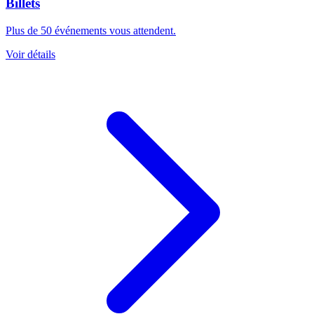
Billets
Plus de 50 événements vous attendent.
Voir détails