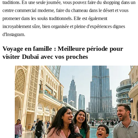
traditions. En une seule journée, vous pouvez faire du shopping dans un
centre commercial moderne, faire du chameau dans le désert et vous
promener dans les souks traditionnels. Elle est également
incroyablement sûre, bien organisée et pleine d'expériences dignes
d'Instagram.
Voyage en famille : Meilleure période pour
visiter Dubaï avec vos proches