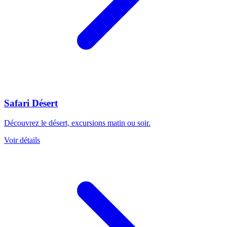
Safari Désert
Découvrez le désert, excursions matin ou soir.
Voir détails