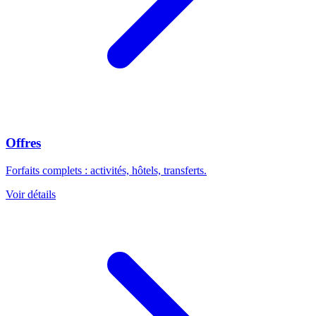
Offres
Forfaits complets : activités, hôtels, transferts.
Voir détails