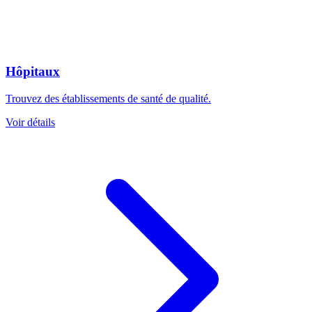
Hôpitaux
Trouvez des établissements de santé de qualité.
Voir détails