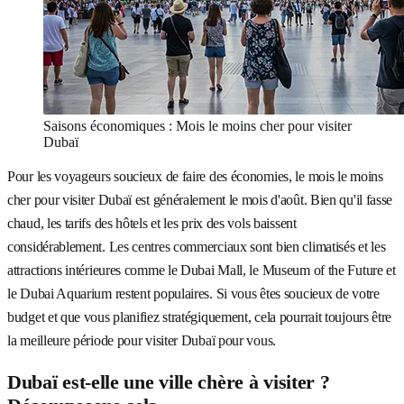
Saisons économiques : Mois le moins cher pour visiter
Dubaï
Pour les voyageurs soucieux de faire des économies, le mois le moins
cher pour visiter Dubaï est généralement le mois d'août. Bien qu'il fasse
chaud, les tarifs des hôtels et les prix des vols baissent
considérablement. Les centres commerciaux sont bien climatisés et les
attractions intérieures comme le Dubai Mall, le Museum of the Future et
le Dubai Aquarium restent populaires. Si vous êtes soucieux de votre
budget et que vous planifiez stratégiquement, cela pourrait toujours être
la meilleure période pour visiter Dubaï pour vous.
Dubaï est-elle une ville chère à visiter ?