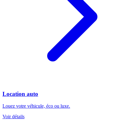
Location auto
Louez votre véhicule, éco ou luxe.
Voir détails