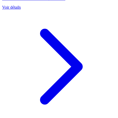
Voir détails