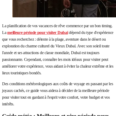
La planification de vos vacances de rêve commence par un bon timing.
La
meilleure période pour visiter Dubaï
dépend du type d'expérience
que vous recherchez : détente à la plage, aventure dans le désert ou
exploration du charme culturel du Vieux Dubaï. Avec son soleil toute
l'année et ses attractions de classe mondiale, Dubaï est toujours
passionnante. Cependant, connaître les mois idéaux pour visiter peut
améliorer votre expérience, vous aidant à éviter la chaleur extrême et les
lieux touristiques bondés.
Des conditions météorologiques aux coûts de voyage en passant par les
joyaux cachés, ce guide vous aidera à décider de la meilleure période
pour visiter tout en gardant à l'esprit votre confort, votre budget et vos
intérêts.
Guide météo : Meilleure et pire période pour