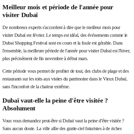
Meilleur mois et période de l'année pour
visiter Dubaï
De nombreux experts s'accordent à dire que le meilleur mois pour
visiter Dubaï est février. Le temps est idéal, des événements comme le
Dubai Shopping Festival sont en cours et la foule est gérable. Dans
l'ensemble, la meilleure période de l'année pour visiter Dubaï est l'hiver,
plus précisément de fin novembre à début mars.
Cette période vous permet de profiter de tout, des clubs de plage et des
restaurants sur les toits aux visites du patrimoine dans le Vieux Dubaï,
sans l'inconfort de la chaleur extrême.
Dubaï vaut-elle la peine d'être visitée ?
Absolument
Vous vous demandez peut-être si Dubaï vaut la peine d'être visitée ?
Sans aucun doute. La ville allie des gratte-ciel futuristes à de riches