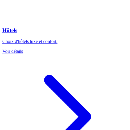
Hôtels
Choix d'hôtels luxe et confort.
Voir détails