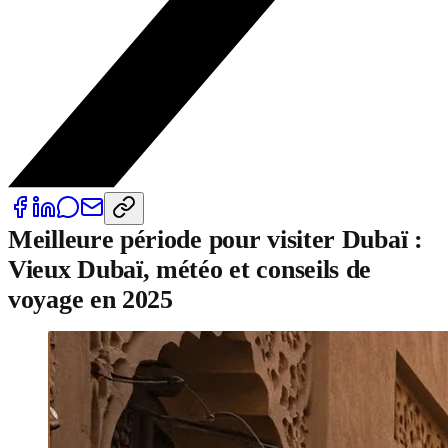
Meilleure période pour visiter Dubaï :
Vieux Dubaï, météo et conseils de
voyage en 2025