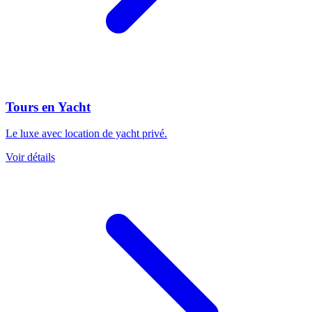
Tours en Yacht
Le luxe avec location de yacht privé.
Voir détails