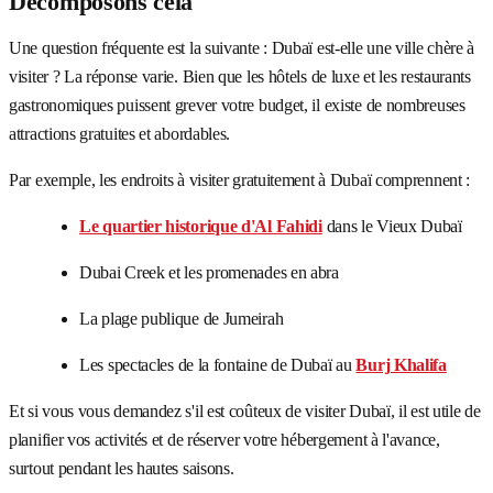
Décomposons cela
Une question fréquente est la suivante : Dubaï est-elle une ville chère à
visiter ? La réponse varie. Bien que les hôtels de luxe et les restaurants
gastronomiques puissent grever votre budget, il existe de nombreuses
attractions gratuites et abordables.
Par exemple, les endroits à visiter gratuitement à Dubaï comprennent :
Le quartier historique d'Al Fahidi
dans le Vieux Dubaï
Dubai Creek et les promenades en abra
La plage publique de Jumeirah
Les spectacles de la fontaine de Dubaï au
Burj Khalifa
Et si vous vous demandez s'il est coûteux de visiter Dubaï, il est utile de
planifier vos activités et de réserver votre hébergement à l'avance,
surtout pendant les hautes saisons.