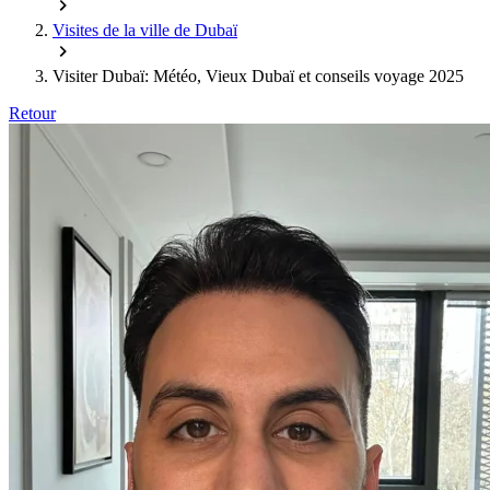
Visites de la ville de Dubaï
Visiter Dubaï: Météo, Vieux Dubaï et conseils voyage 2025
Retour