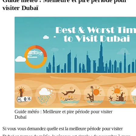
visiter Dubaï
Guide météo : Meilleure et pire période pour visiter
Dubaï
Si vous vous demandez quelle est la meilleure période pour visiter