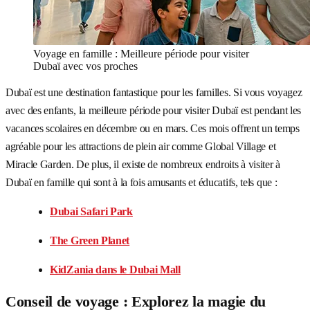
Voyage en famille : Meilleure période pour visiter
Dubaï avec vos proches
Dubaï est une destination fantastique pour les familles. Si vous voyagez
avec des enfants, la meilleure période pour visiter Dubaï est pendant les
vacances scolaires en décembre ou en mars. Ces mois offrent un temps
agréable pour les attractions de plein air comme Global Village et
Miracle Garden. De plus, il existe de nombreux endroits à visiter à
Dubaï en famille qui sont à la fois amusants et éducatifs, tels que :
Dubai Safari Park
The Green Planet
KidZania dans le Dubai Mall
Conseil de voyage : Explorez la magie du