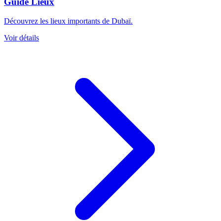
Guide Lieux
Découvrez les lieux importants de Dubaï.
Voir détails