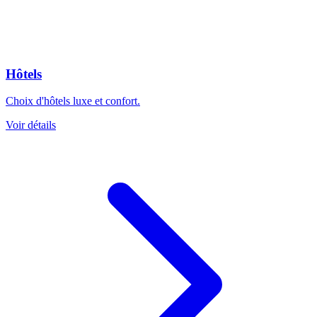
Hôtels
Choix d'hôtels luxe et confort.
Voir détails