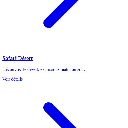
Safari Désert
Découvrez le désert, excursions matin ou soir.
Voir détails