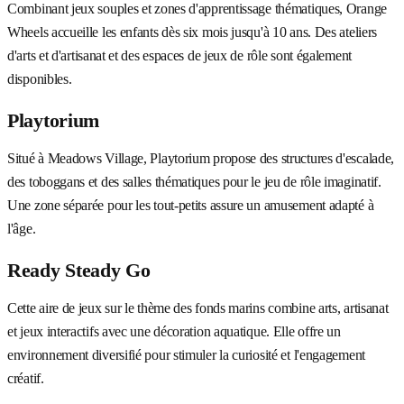
Combinant jeux souples et zones d'apprentissage thématiques, Orange
Wheels accueille les enfants dès six mois jusqu'à 10 ans. Des ateliers
d'arts et d'artisanat et des espaces de jeux de rôle sont également
disponibles.
Playtorium
Situé à Meadows Village, Playtorium propose des structures d'escalade,
des toboggans et des salles thématiques pour le jeu de rôle imaginatif.
Une zone séparée pour les tout-petits assure un amusement adapté à
l'âge.
Ready Steady Go
Cette aire de jeux sur le thème des fonds marins combine arts, artisanat
et jeux interactifs avec une décoration aquatique. Elle offre un
environnement diversifié pour stimuler la curiosité et l'engagement
créatif.