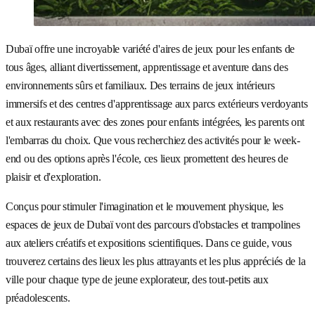
Dubaï offre une incroyable variété d'aires de jeux pour les enfants de
tous âges, alliant divertissement, apprentissage et aventure dans des
environnements sûrs et familiaux. Des terrains de jeux intérieurs
immersifs et des centres d'apprentissage aux parcs extérieurs verdoyants
et aux restaurants avec des zones pour enfants intégrées, les parents ont
l'embarras du choix. Que vous recherchiez des activités pour le week-
end ou des options après l'école, ces lieux promettent des heures de
plaisir et d'exploration.
Conçus pour stimuler l'imagination et le mouvement physique, les
espaces de jeux de Dubaï vont des parcours d'obstacles et trampolines
aux ateliers créatifs et expositions scientifiques. Dans ce guide, vous
trouverez certains des lieux les plus attrayants et les plus appréciés de la
ville pour chaque type de jeune explorateur, des tout-petits aux
préadolescents.