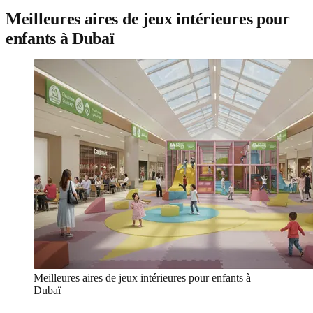
Meilleures aires de jeux intérieures pour
enfants à Dubaï
Meilleures aires de jeux intérieures pour enfants à
Dubaï