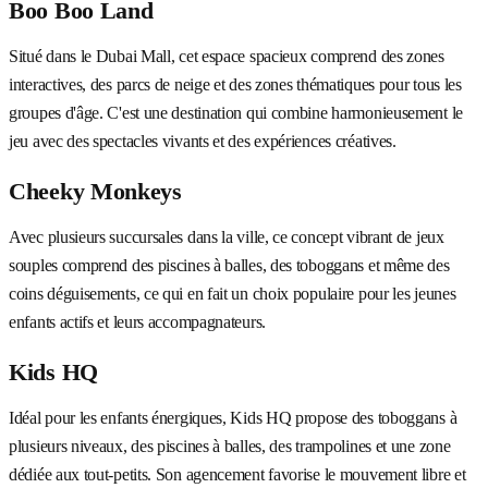
Boo Boo Land
Situé dans le Dubai Mall, cet espace spacieux comprend des zones
interactives, des parcs de neige et des zones thématiques pour tous les
groupes d'âge. C'est une destination qui combine harmonieusement le
jeu avec des spectacles vivants et des expériences créatives.
Cheeky Monkeys
Avec plusieurs succursales dans la ville, ce concept vibrant de jeux
souples comprend des piscines à balles, des toboggans et même des
coins déguisements, ce qui en fait un choix populaire pour les jeunes
enfants actifs et leurs accompagnateurs.
Kids HQ
Idéal pour les enfants énergiques, Kids HQ propose des toboggans à
plusieurs niveaux, des piscines à balles, des trampolines et une zone
dédiée aux tout-petits. Son agencement favorise le mouvement libre et