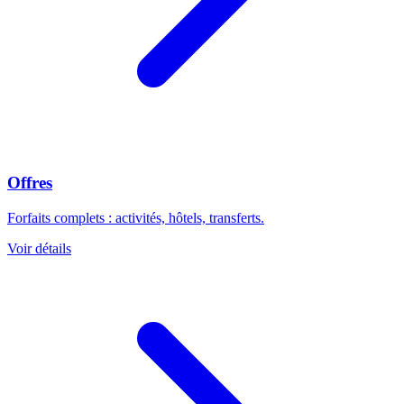
Offres
Forfaits complets : activités, hôtels, transferts.
Voir détails