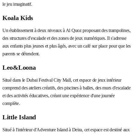
le jeu imaginatif.
Koala Kids
Un établissement à deux niveaux à Al Quoz proposant des trampolines,
des structures d'escalade et des zones de jeux numériques. Il s'adresse
aux enfants plus jeunes et plus âgés, avec un café sur place pour que les
parents se détendent.
Leo&Loona
Situé dans le Dubai Festival City Mall, cet espace de jeux intérieur
comprend des ateliers créatifs, des piscines à balles, des murs d'escalade
et des activités éducatives, créant une expérience d'une journée
complète.
Little Island
Situé à l'intérieur d'Adventure Island à Deira, cet espace est destiné aux