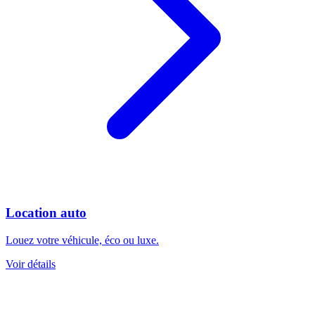
Location auto
Louez votre véhicule, éco ou luxe.
Voir détails