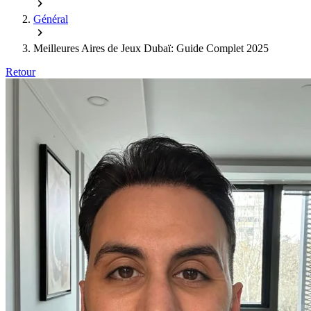
Général
Meilleures Aires de Jeux Dubaï: Guide Complet 2025
Retour