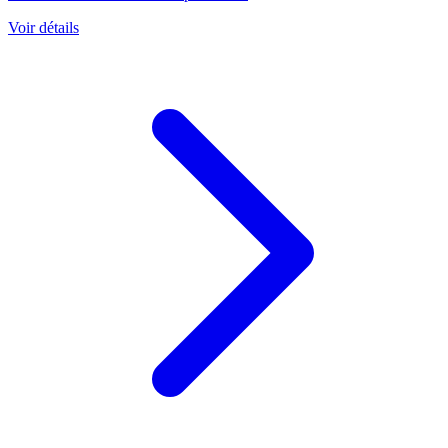
Voir détails