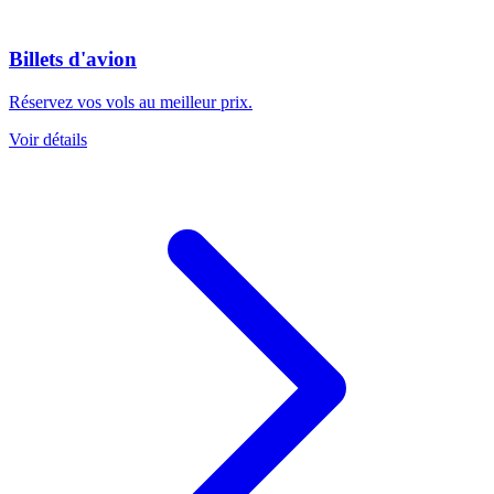
Billets d'avion
Réservez vos vols au meilleur prix.
Voir détails