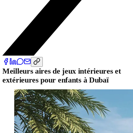
Meilleurs aires de jeux intérieures et
extérieures pour enfants à Dubaï