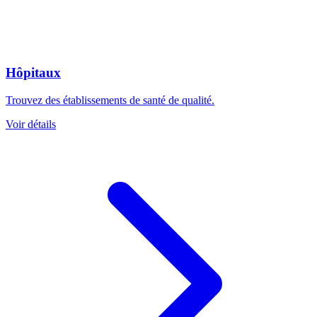
Hôpitaux
Trouvez des établissements de santé de qualité.
Voir détails