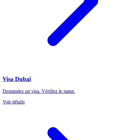
Visa Dubaï
Demandez un visa. Vérifiez le statut.
Voir détails