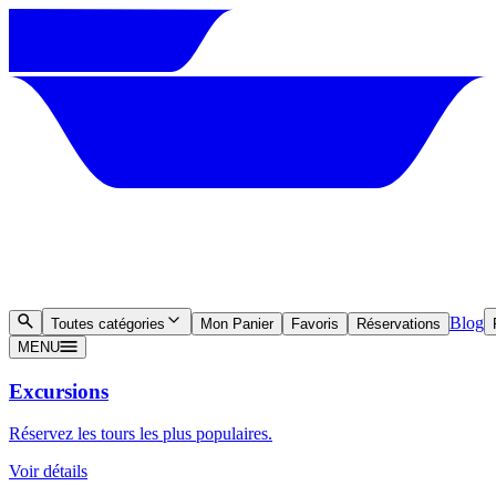
Blog
Toutes catégories
Mon Panier
Favoris
Réservations
MENU
Excursions
Réservez les tours les plus populaires.
Voir détails