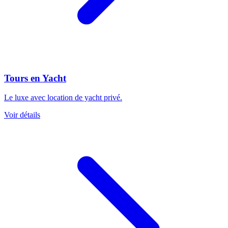
Tours en Yacht
Le luxe avec location de yacht privé.
Voir détails