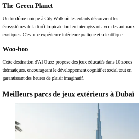
The Green Planet
Un biodôme unique à City Walk où les enfants découvrent les
écosystèmes de la forêt tropicale tout en interagissant avec des animaux
exotiques. C'est une expérience intérieure pratique et scientifique.
Woo-hoo
Cette destination d'Al Quoz propose des jeux éducatifs dans 10 zones
thématiques, encourageant le développement cognitif et social tout en
garantissant des heures de plaisir imaginatif.
Meilleurs parcs de jeux extérieurs à Dubaï