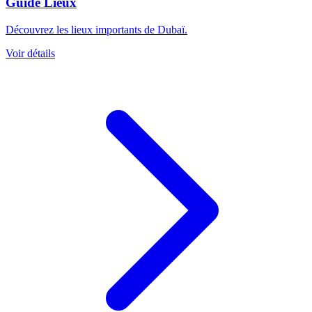
Guide Lieux
Découvrez les lieux importants de Dubaï.
Voir détails