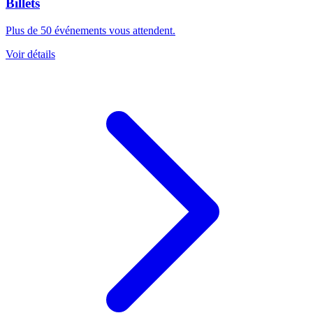
Billets
Plus de 50 événements vous attendent.
Voir détails