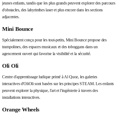
jeunes enfants, tandis que les plus grands peuvent explorer des parcours
d'obstacles, des labyrinthes laser et plus encore dans les sections
adjacentes.
Mini Bounce
Spécialement conçu pour les tout-petits, Mini Bounce propose des
trampolines, des espaces musicaux et des toboggans dans un
agencement ouvert qui favorise la visibilité et la sécurité.
Oli Oli
Centre d'apprentissage ludique primé à Al Quoz, les galeries
interactives d'OliOli sont basées sur les principes STEAM. Les enfants
peuvent explorer la physique, l'art et l'ingénierie à travers des
installations interactives.
Orange Wheels