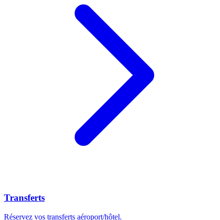
Transferts
Réservez vos transferts aéroport/hôtel.