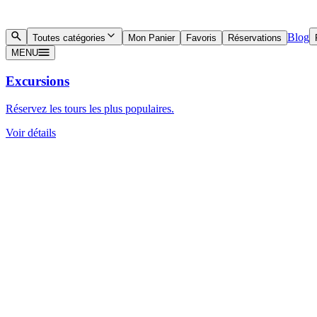
Blog
Toutes catégories
Mon Panier
Favoris
Réservations
MENU
Excursions
Réservez les tours les plus populaires.
Voir détails