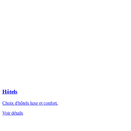
Hôtels
Choix d'hôtels luxe et confort.
Voir détails