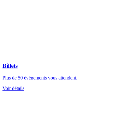
Billets
Plus de 50 événements vous attendent.
Voir détails