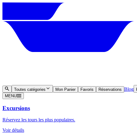
Blog
Toutes catégories
Mon Panier
Favoris
Réservations
MENU
Excursions
Réservez les tours les plus populaires.
Voir détails