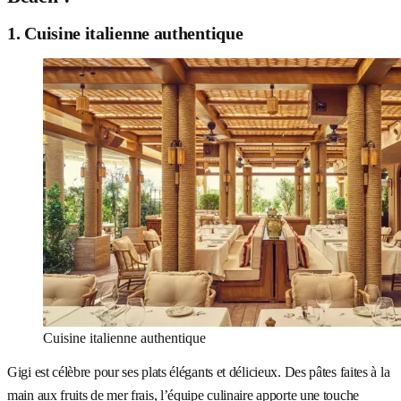
1. Cuisine italienne authentique
Cuisine italienne authentique
Gigi est célèbre pour ses plats élégants et délicieux. Des pâtes faites à la
main aux fruits de mer frais, l’équipe culinaire apporte une touche