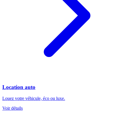
Location auto
Louez votre véhicule, éco ou luxe.
Voir détails