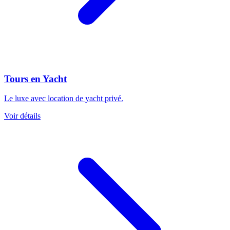
Tours en Yacht
Le luxe avec location de yacht privé.
Voir détails