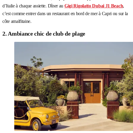
d’Italie à chaque assiette. Dîner au
Gigi Rigolatto Dubai J1 Beach
,
c’est comme entrer dans un restaurant en bord de mer à Capri ou sur la
côte amalfitaine.
2. Ambiance chic de club de plage