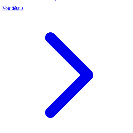
Voir détails