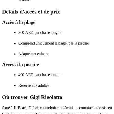
Détails d’accès et de prix
Accès à la plage
300 AED par chaise longue
Comprend uniquement la plage, pas la piscine
Adapté aux enfants
Accès à la piscine
400 AED par chaise longue
Réservé aux adultes
Où trouver Gigi Rigolatto
Situé à J1 Beach Dubai, cet endroit emblématique combine les loisirs en