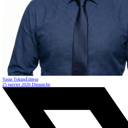
Yasin Toktaş
Éditeur
25 janvier 2026 Dimanche