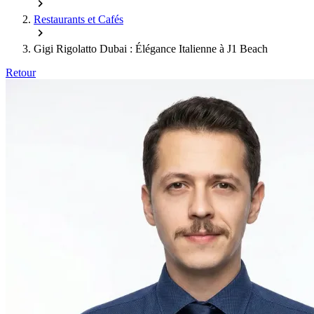
Restaurants et Cafés
Gigi Rigolatto Dubai : Élégance Italienne à J1 Beach
Retour