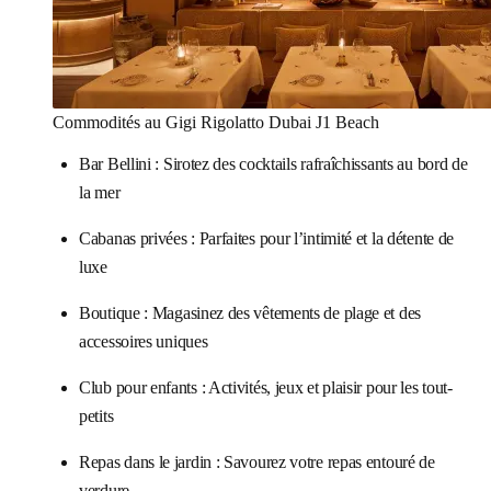
Commodités au Gigi Rigolatto Dubai J1 Beach
Bar Bellini : Sirotez des cocktails rafraîchissants au bord de
la mer
Cabanas privées : Parfaites pour l’intimité et la détente de
luxe
Boutique : Magasinez des vêtements de plage et des
accessoires uniques
Club pour enfants : Activités, jeux et plaisir pour les tout-
petits
Repas dans le jardin : Savourez votre repas entouré de
verdure