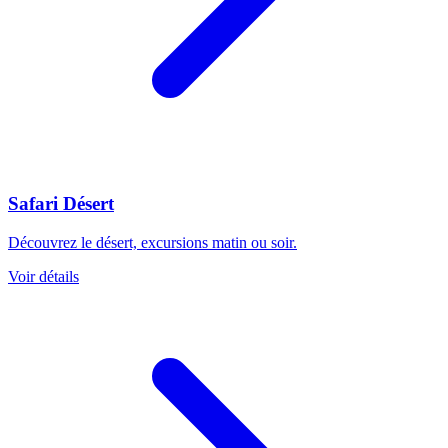
Safari Désert
Découvrez le désert, excursions matin ou soir.
Voir détails