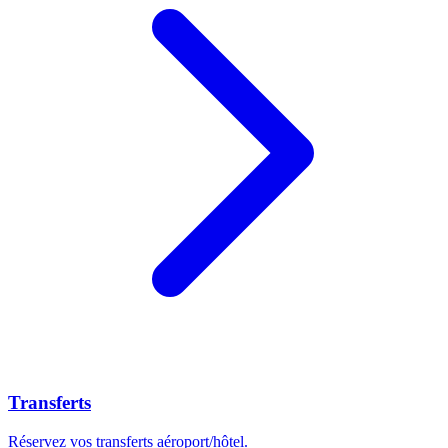
Transferts
Réservez vos transferts aéroport/hôtel.