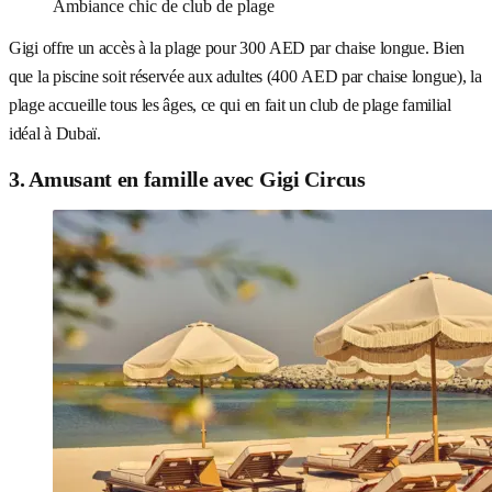
Ambiance chic de club de plage
Gigi offre un accès à la plage pour 300 AED par chaise longue. Bien
que la piscine soit réservée aux adultes (400 AED par chaise longue), la
plage accueille tous les âges, ce qui en fait un club de plage familial
idéal à Dubaï.
3. Amusant en famille avec Gigi Circus