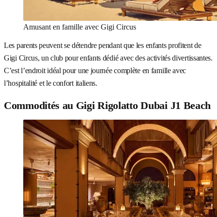
Amusant en famille avec Gigi Circus
Les parents peuvent se détendre pendant que les enfants profitent de
Gigi Circus, un club pour enfants dédié avec des activités divertissantes.
C’est l’endroit idéal pour une journée complète en famille avec
l’hospitalité et le confort italiens.
Commodités au Gigi Rigolatto Dubai J1 Beach