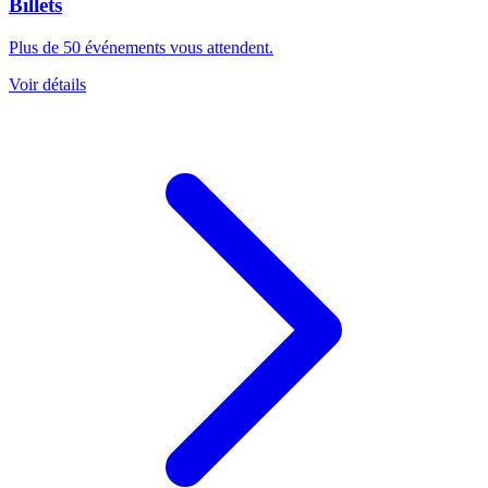
Billets
Plus de 50 événements vous attendent.
Voir détails