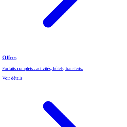
Offres
Forfaits complets : activités, hôtels, transferts.
Voir détails