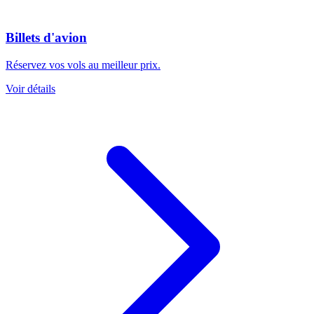
Billets d'avion
Réservez vos vols au meilleur prix.
Voir détails