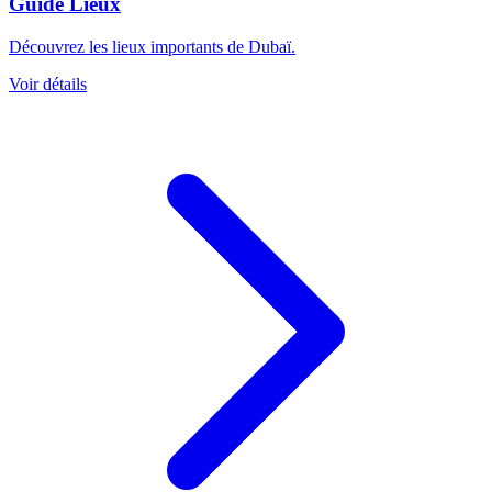
Guide Lieux
Découvrez les lieux importants de Dubaï.
Voir détails