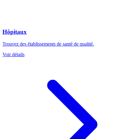
Hôpitaux
Trouvez des établissements de santé de qualité.
Voir détails