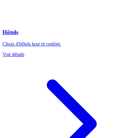
Hôtels
Choix d'hôtels luxe et confort.
Voir détails