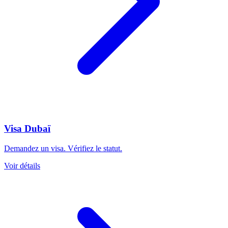
Visa Dubaï
Demandez un visa. Vérifiez le statut.
Voir détails