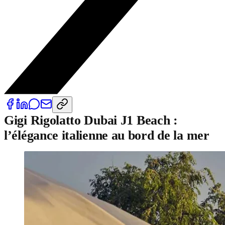
Gigi Rigolatto Dubai J1 Beach :
l’élégance italienne au bord de la mer