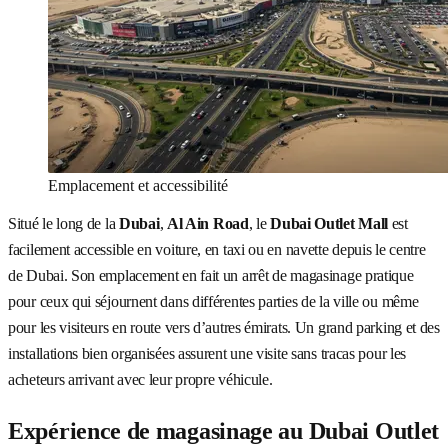
Emplacement et accessibilité
Situé le long de la
Dubai
,
Al Ain Road
, le
Dubai Outlet Mall
est
facilement accessible en voiture, en taxi ou en navette depuis le centre
de Dubai. Son emplacement en fait un arrêt de magasinage pratique
pour ceux qui séjournent dans différentes parties de la ville ou même
pour les visiteurs en route vers d’autres émirats. Un grand parking et des
installations bien organisées assurent une visite sans tracas pour les
acheteurs arrivant avec leur propre véhicule.
Expérience de magasinage au Dubai Outlet