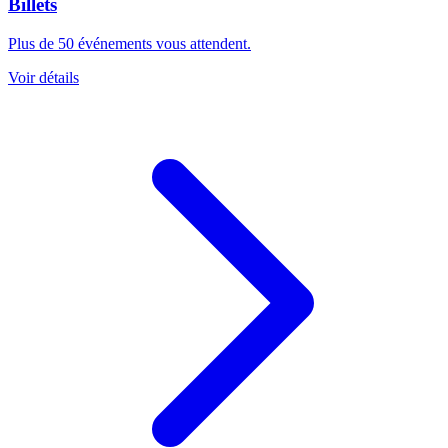
Billets
Plus de 50 événements vous attendent.
Voir détails