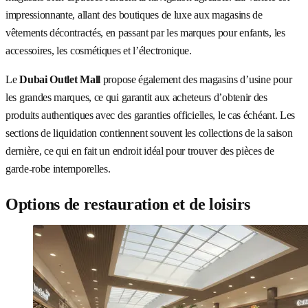
impressionnante, allant des boutiques de luxe aux magasins de
vêtements décontractés, en passant par les marques pour enfants, les
accessoires, les cosmétiques et l’électronique.
Le
Dubai Outlet Mall
propose également des magasins d’usine pour
les grandes marques, ce qui garantit aux acheteurs d’obtenir des
produits authentiques avec des garanties officielles, le cas échéant. Les
sections de liquidation contiennent souvent les collections de la saison
dernière, ce qui en fait un endroit idéal pour trouver des pièces de
garde-robe intemporelles.
Options de restauration et de loisirs