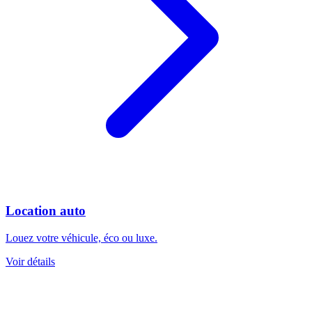
Location auto
Louez votre véhicule, éco ou luxe.
Voir détails