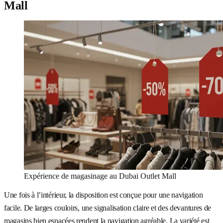
Mall
Expérience de magasinage au Dubai Outlet Mall
Une fois à l’intérieur, la disposition est conçue pour une navigation
facile. De larges couloirs, une signalisation claire et des devantures de
magasins bien espacées rendent la navigation agréable. La variété est