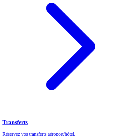
Transferts
Réservez vos transferts aéroport/hôtel.