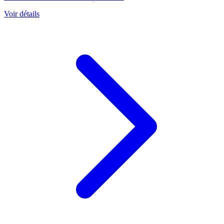
Voir détails