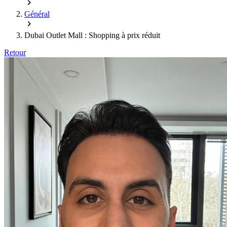
Général
Dubai Outlet Mall : Shopping à prix réduit
Retour