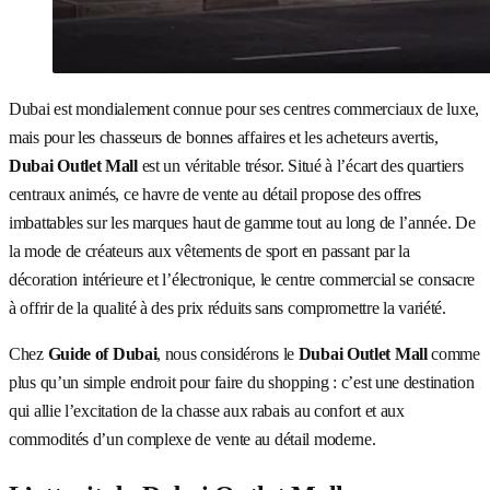
Dubai est mondialement connue pour ses centres commerciaux de luxe,
mais pour les chasseurs de bonnes affaires et les acheteurs avertis,
Dubai Outlet Mall
est un véritable trésor. Situé à l’écart des quartiers
centraux animés, ce havre de vente au détail propose des offres
imbattables sur les marques haut de gamme tout au long de l’année. De
la mode de créateurs aux vêtements de sport en passant par la
décoration intérieure et l’électronique, le centre commercial se consacre
à offrir de la qualité à des prix réduits sans compromettre la variété.
Chez
Guide of Dubai
, nous considérons le
Dubai Outlet Mall
comme
plus qu’un simple endroit pour faire du shopping : c’est une destination
qui allie l’excitation de la chasse aux rabais au confort et aux
commodités d’un complexe de vente au détail moderne.