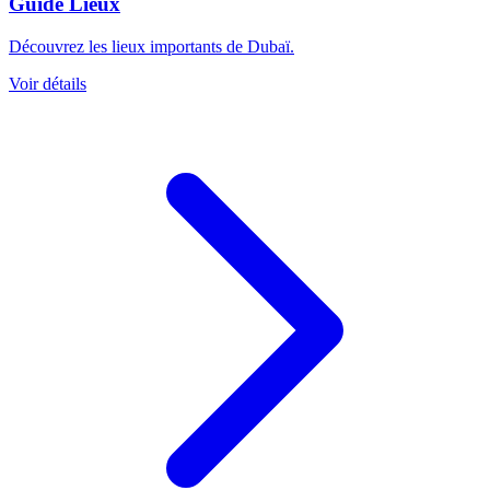
Guide Lieux
Découvrez les lieux importants de Dubaï.
Voir détails