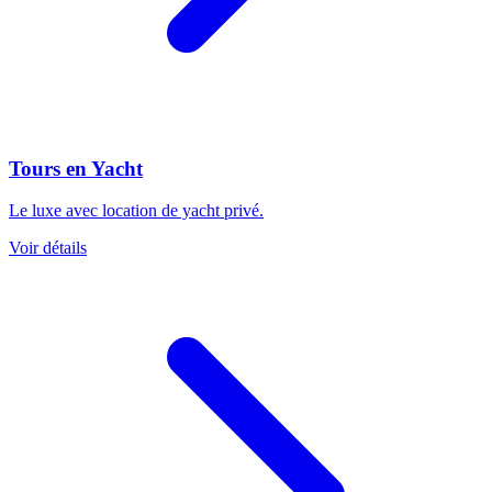
Tours en Yacht
Le luxe avec location de yacht privé.
Voir détails