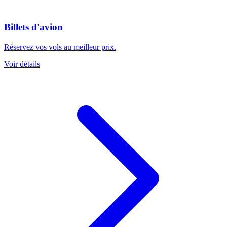
Billets d'avion
Réservez vos vols au meilleur prix.
Voir détails