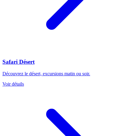
Safari Désert
Découvrez le désert, excursions matin ou soir.
Voir détails