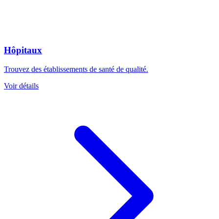
Hôpitaux
Trouvez des établissements de santé de qualité.
Voir détails