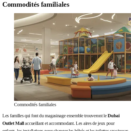
Commodités familiales
Commodités familiales
Les familles qui font du magasinage ensemble trouveront le
Dubai
Outlet Mall
accueillant et accommodant. Les aires de jeux pour
enfants, les installations pour changer les bébés et les toilettes spacieuses