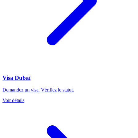
Visa Dubaï
Demandez un visa. Vérifiez le statut.
Voir détails