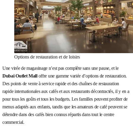
Options de restauration et de loisirs
Une virée de magasinage n’est pas complète sans une pause, et le
Dubai Outlet Mall
offre une gamme variée d’options de restauration.
Des points de vente à service rapide et des chaînes de restauration
rapide internationales aux cafés et aux restaurants décontractés, il y en a
pour tous les goûts et tous les budgets. Les familles peuvent profiter de
menus adaptés aux enfants, tandis que les amateurs de café peuvent se
détendre dans des cafés bien connus répartis dans tout le centre
commercial.