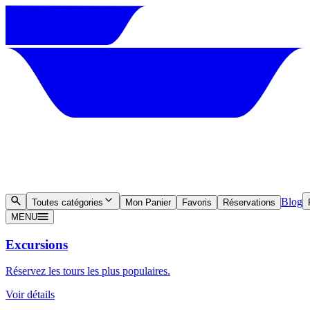
Blog
Toutes catégories
Mon Panier
Favoris
Réservations
MENU
Excursions
Réservez les tours les plus populaires.
Voir détails