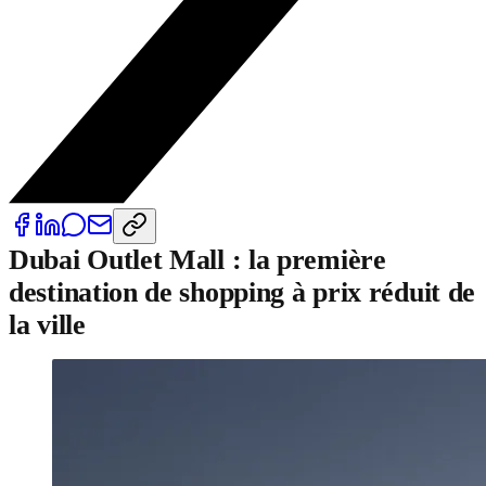
Dubai Outlet Mall : la première
destination de shopping à prix réduit de
la ville