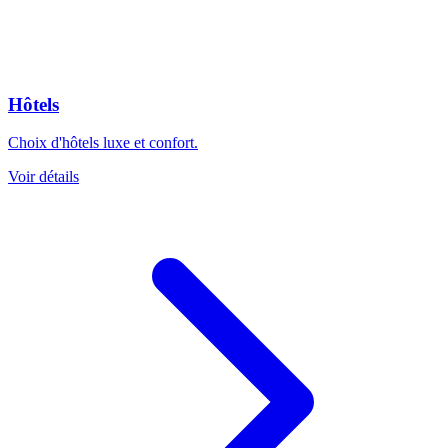
Hôtels
Choix d'hôtels luxe et confort.
Voir détails