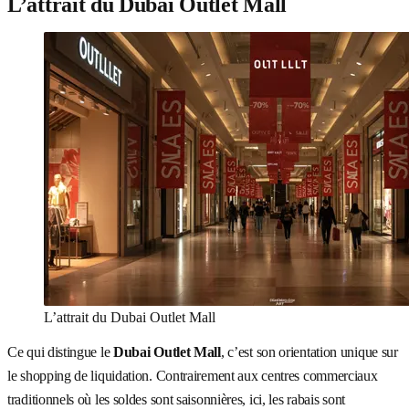
L’attrait du Dubai Outlet Mall
L’attrait du Dubai Outlet Mall
Ce qui distingue le
Dubai Outlet Mall
, c’est son orientation unique sur
le shopping de liquidation. Contrairement aux centres commerciaux
traditionnels où les soldes sont saisonnières, ici, les rabais sont