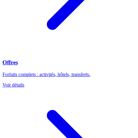
Offres
Forfaits complets : activités, hôtels, transferts.
Voir détails