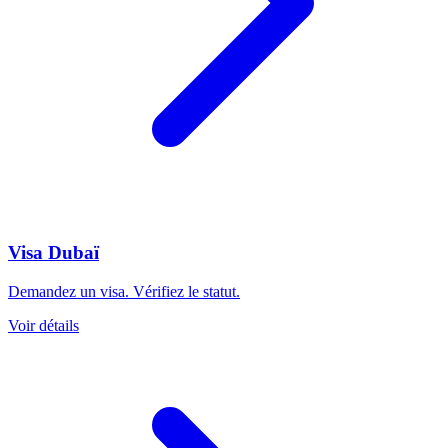
Visa Dubaï
Demandez un visa. Vérifiez le statut.
Voir détails