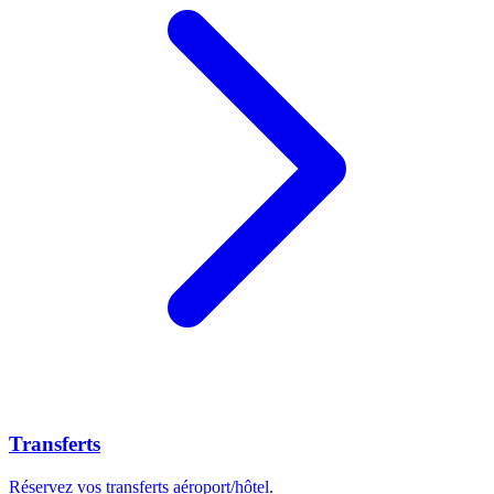
Transferts
Réservez vos transferts aéroport/hôtel.