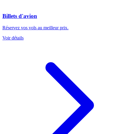
Billets d'avion
Réservez vos vols au meilleur prix.
Voir détails