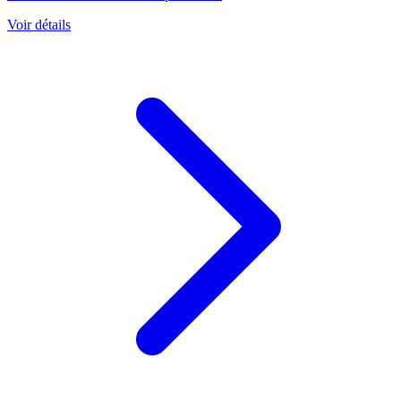
Voir détails