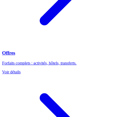
Offres
Forfaits complets : activités, hôtels, transferts.
Voir détails