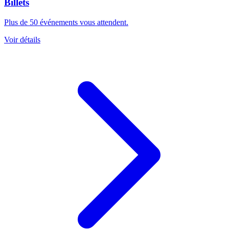
Billets
Plus de 50 événements vous attendent.
Voir détails