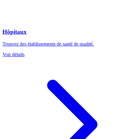
Hôpitaux
Trouvez des établissements de santé de qualité.
Voir détails