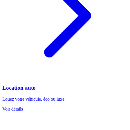
Location auto
Louez votre véhicule, éco ou luxe.
Voir détails