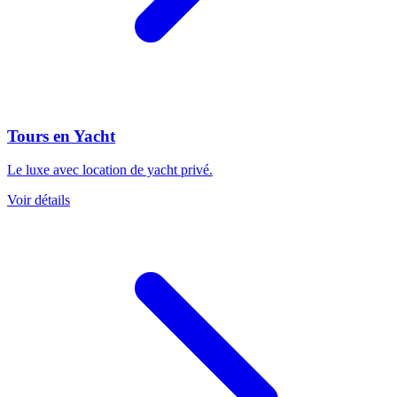
Tours en Yacht
Le luxe avec location de yacht privé.
Voir détails