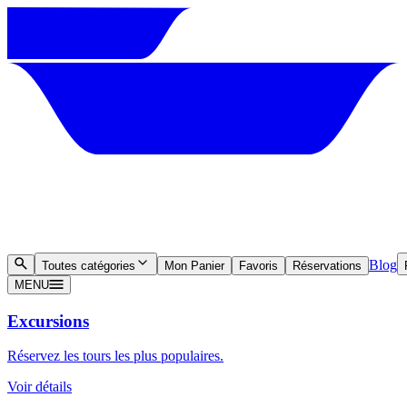
Blog
Toutes catégories
Mon Panier
Favoris
Réservations
MENU
Excursions
Réservez les tours les plus populaires.
Voir détails