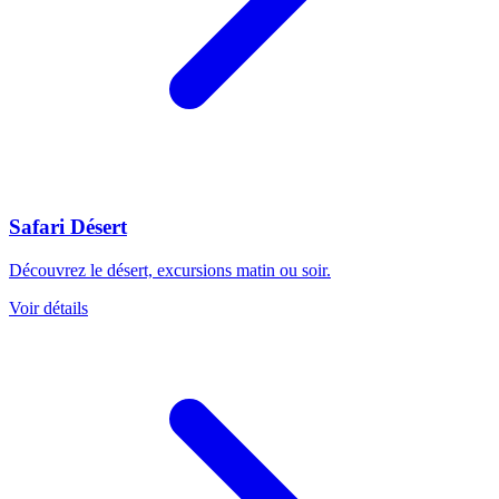
Safari Désert
Découvrez le désert, excursions matin ou soir.
Voir détails