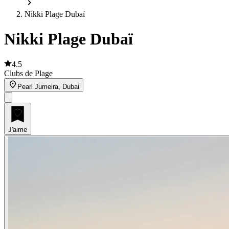
Nikki Plage Dubaï
Nikki Plage Dubaï
4.5
Clubs de Plage
Pearl Jumeira, Dubai
J'aime