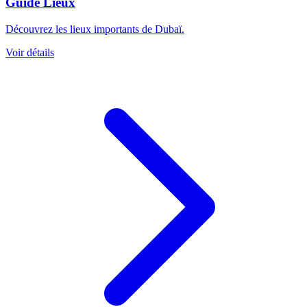
Guide Lieux
Découvrez les lieux importants de Dubaï.
Voir détails