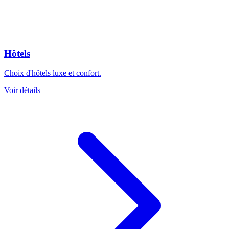
Hôtels
Choix d'hôtels luxe et confort.
Voir détails