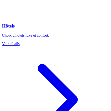
Hôtels
Choix d'hôtels luxe et confort.
Voir détails