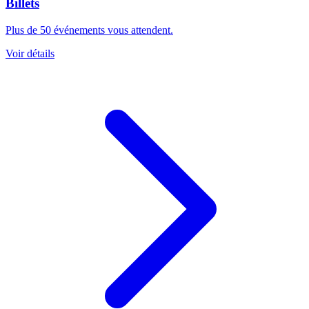
Billets
Plus de 50 événements vous attendent.
Voir détails