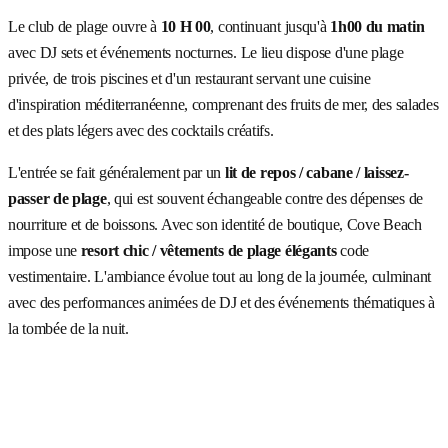
Le club de plage ouvre à
10 H 00
, continuant jusqu'à
1h00 du matin
avec DJ sets et événements nocturnes. Le lieu dispose d'une plage
privée, de trois piscines et d'un restaurant servant une cuisine
d'inspiration méditerranéenne, comprenant des fruits de mer, des salades
et des plats légers avec des cocktails créatifs.
L'entrée se fait généralement par un
lit de repos / cabane / laissez-
passer de plage
, qui est souvent échangeable contre des dépenses de
nourriture et de boissons. Avec son identité de boutique, Cove Beach
impose une
resort chic / vêtements de plage élégants
code
vestimentaire. L'ambiance évolue tout au long de la journée, culminant
avec des performances animées de DJ et des événements thématiques à
la tombée de la nuit.