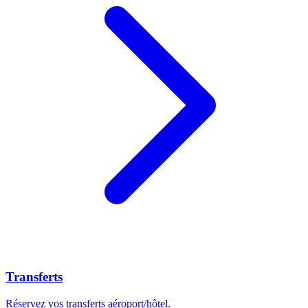
Transferts
Réservez vos transferts aéroport/hôtel.