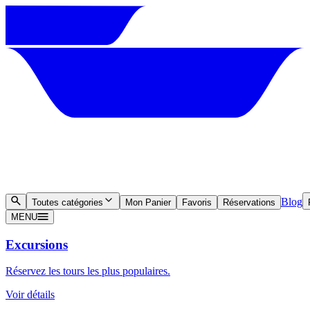
Blog
Toutes catégories
Mon Panier
Favoris
Réservations
MENU
Excursions
Réservez les tours les plus populaires.
Voir détails