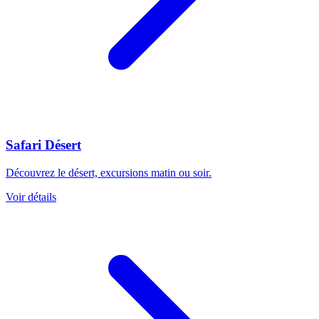
Safari Désert
Découvrez le désert, excursions matin ou soir.
Voir détails