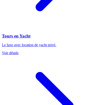
Tours en Yacht
Le luxe avec location de yacht privé.
Voir détails