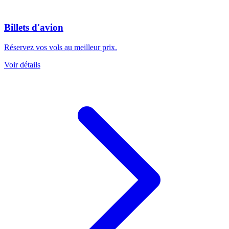
Billets d'avion
Réservez vos vols au meilleur prix.
Voir détails