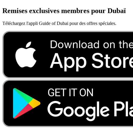
Remises exclusives membres pour Dubaï
Téléchargez l'appli Guide of Dubai pour des offres spéciales.