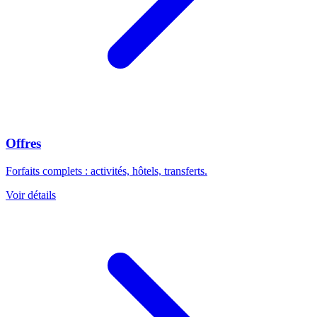
Offres
Forfaits complets : activités, hôtels, transferts.
Voir détails