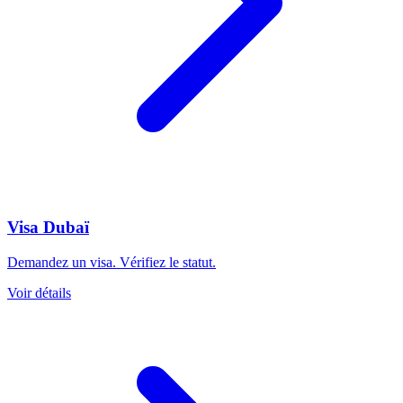
Visa Dubaï
Demandez un visa. Vérifiez le statut.
Voir détails