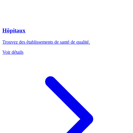
Hôpitaux
Trouvez des établissements de santé de qualité.
Voir détails