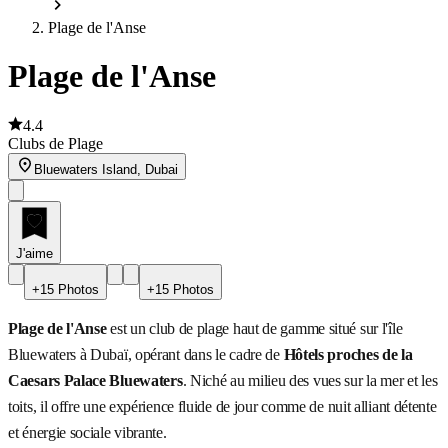
Plage de l'Anse
Plage de l'Anse
4.4
Clubs de Plage
Bluewaters Island, Dubai
J'aime
+15 Photos
+15 Photos
Plage de l'Anse
est un club de plage haut de gamme situé sur l'île
Bluewaters à Dubaï, opérant dans le cadre de
Hôtels proches de la
Caesars Palace Bluewaters
. Niché au milieu des vues sur la mer et les
toits, il offre une expérience fluide de jour comme de nuit alliant détente
et énergie sociale vibrante.