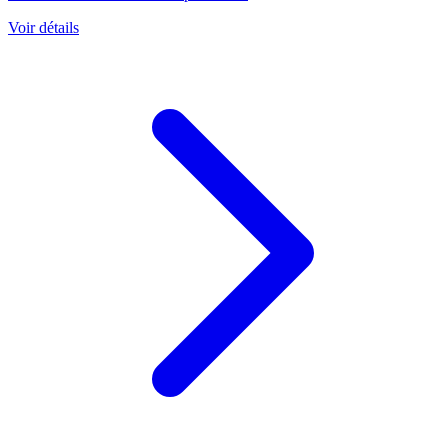
Voir détails