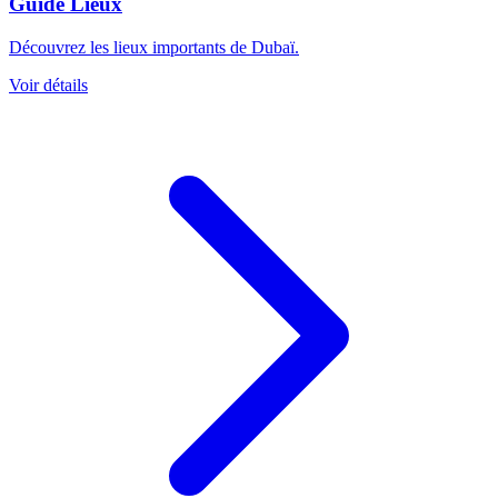
Guide Lieux
Découvrez les lieux importants de Dubaï.
Voir détails