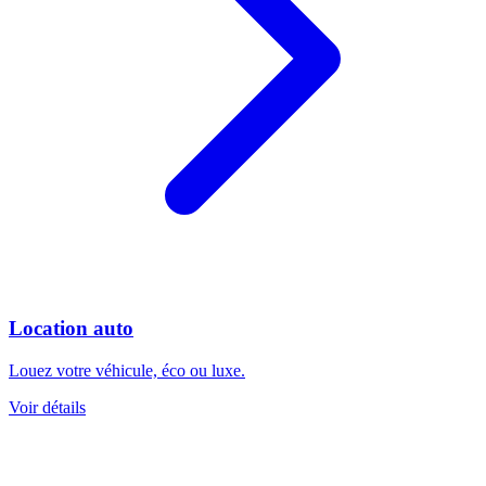
Location auto
Louez votre véhicule, éco ou luxe.
Voir détails