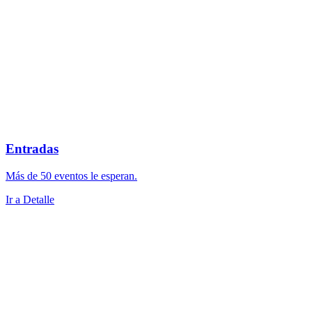
Entradas
Más de 50 eventos le esperan.
Ir a Detalle