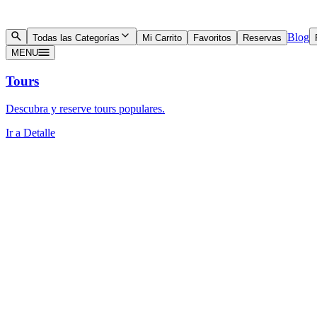
Blog
Todas las Categorías
Mi Carrito
Favoritos
Reservas
MENU
Tours
Descubra y reserve tours populares.
Ir a Detalle