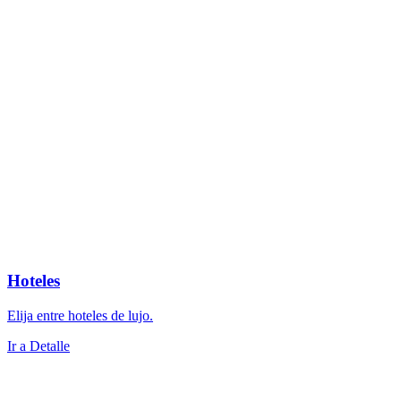
Hoteles
Elija entre hoteles de lujo.
Ir a Detalle